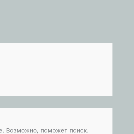
е. Возможно, поможет поиск.