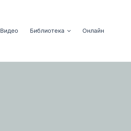
Видео
Библиотека
Онлайн