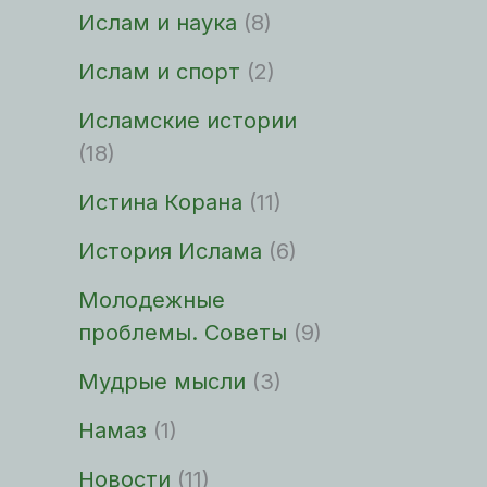
Ислам и наука
(8)
Ислам и спорт
(2)
Исламские истории
(18)
Истина Корана
(11)
История Ислама
(6)
Молодежные
проблемы. Советы
(9)
Мудрые мысли
(3)
Намаз
(1)
Новости
(11)