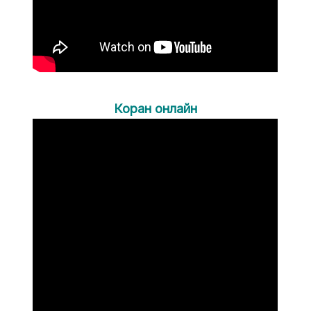
Коран онлайн