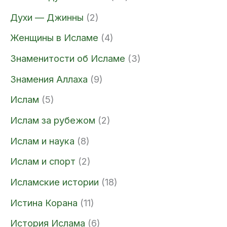
Духи — Джинны
(2)
Женщины в Исламе
(4)
Знаменитости об Исламе
(3)
Знамения Аллаха
(9)
Ислам
(5)
Ислам за рубежом
(2)
Ислам и наука
(8)
Ислам и спорт
(2)
Исламские истории
(18)
Истина Корана
(11)
История Ислама
(6)