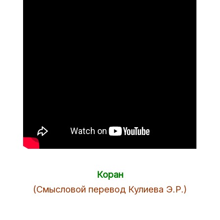
Коран
(Смысловой перевод Кулиева Э.Р.)