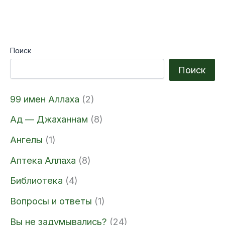
Поиск
Поиск
99 имен Аллаха
(2)
Ад — Джаханнам
(8)
Ангелы
(1)
Аптека Аллаха
(8)
Библиотека
(4)
Вопросы и ответы
(1)
Вы не задумывались?
(24)