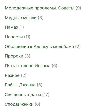
Молодежные проблемы. Советы
(9)
Мудрые мысли
(3)
Намаз
(1)
Новости
(11)
Обращения к Аллаху с мольбами
(2)
Пророки
(3)
Пять столпов Ислама
(6)
Разное
(2)
Рай — Джанна
(6)
Священные даты
(17)
Сподвижники
(6)