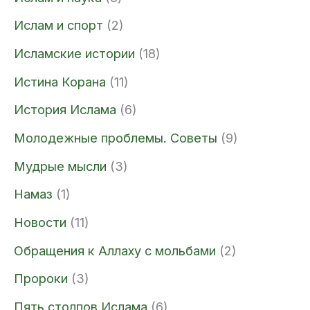
Ислам и спорт
(2)
Исламские истории
(18)
Истина Корана
(11)
История Ислама
(6)
Молодежные проблемы. Советы
(9)
Мудрые мысли
(3)
Намаз
(1)
Новости
(11)
Обращения к Аллаху с мольбами
(2)
Пророки
(3)
Пять столпов Ислама
(6)