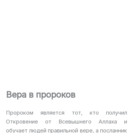
Вера в пророков
Пророком является тот, кто получил
Откровение от Всевышнего Аллаха и
обучает людей правильной вере, а посланник