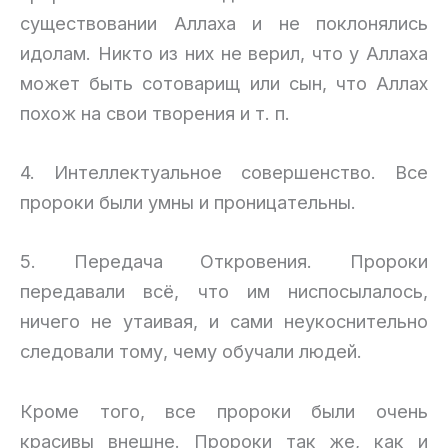
существовании Аллаха и не поклонялись
идолам. Никто из них не верил, что у Аллаха
может быть сотоварищ или сын, что Аллах
похож на свои творения и т. п.
4. Интеллектуальное совершенство. Все
пророки были умны и проницательны.
5. Передача Откровения. Пророки
передавали всё, что им ниспосылалось,
ничего не утаивая, и сами неукоснительно
следовали тому, чему обучали людей.
Кроме того, все пророки были очень
красивы внешне. Пророки так же, как и