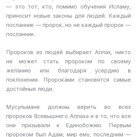
— это тот, кто, помимо обучения Исламу,
приносит новые законы для людей. Каждый
посланник — пророк, но не каждый пророк —
посланник.
Пророков из людей выбирает Аллах, никто
не может стать пророком по своему
желанию или благодаря усердию в
поклонении. Пророками становятся самые
достойные люди.
Мусульмане должны верить во всех
пророков Всевышнего Аллаха и в то, что все
они призывали к Единобожию. Первым
пророком был Адам, мир ему, последним —