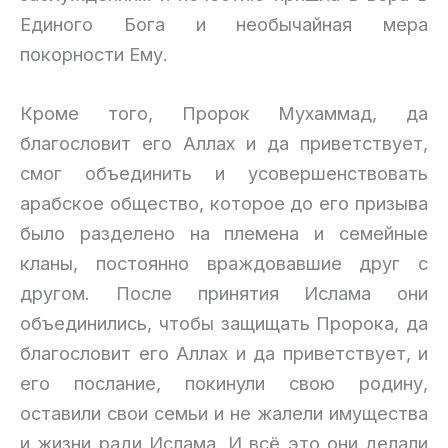
Единого Бога и необычайная мера
покорности Ему.
Кроме того, Пророк Мухаммад, да
благословит его Аллах и да приветствует,
смог объединить и усовершенствовать
арабское общество, которое до его призыва
было разделено на племена и семейные
кланы, постоянно враждовавшие друг с
другом. После принятия Ислама они
объединились, чтобы защищать Пророка, да
благословит его Аллах и да приветствует, и
его послание, покинули свою родину,
оставили свои семьи и не жалели имущества
и жизни ради Ислама. И всё это они делали