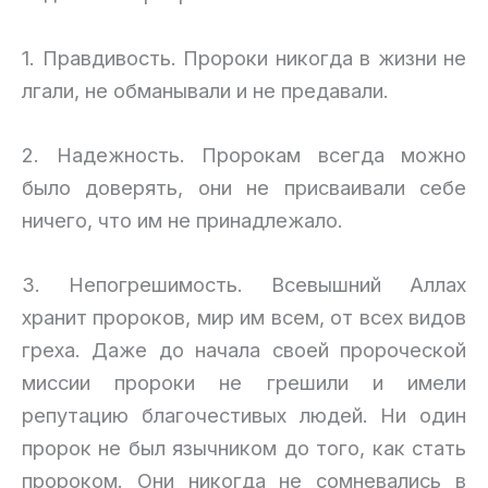
1. Правдивость. Пророки никогда в жизни не
лгали, не обманывали и не предавали.
2. Надежность. Пророкам всегда можно
было доверять, они не присваивали себе
ничего, что им не принадлежало.
3. Непогрешимость. Всевышний Аллах
хранит пророков, мир им всем, от всех видов
греха. Даже до начала своей пророческой
миссии пророки не грешили и имели
репутацию благочестивых людей. Ни один
пророк не был язычником до того, как стать
пророком. Они никогда не сомневались в