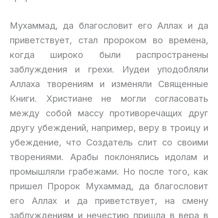
Мухаммад, да благословит его Аллах и да
приветствует, стал пророком во времена,
когда широко были распространены
заблуждения и грехи. Иудеи уподобляли
Аллаха творениям и изменяли Священные
Книги. Христиане не могли согласовать
между собой массу противоречащих друг
другу убеждений, например, веру в троицу и
убеждение, что Создатель слит со своими
творениями. Арабы поклонялись идолам и
промышляли грабежами. Но после того, как
пришел Пророк Мухаммад, да благословит
его Аллах и да приветствует, на смену
заблуждениям и нечестию пришла в вера в