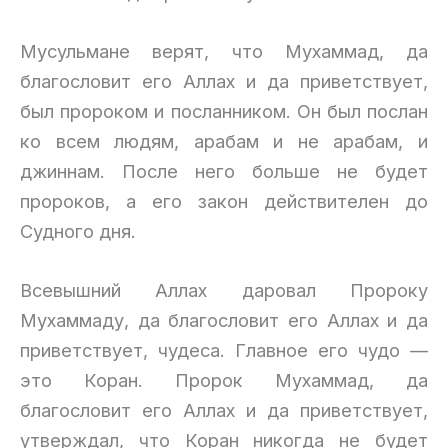
Мусульмане верят, что Мухаммад, да
благословит его Аллах и да приветствует,
был пророком и посланником. Он был послан
ко всем людям, арабам и не арабам, и
джиннам. После него больше не будет
пророков, а его закон действителен до
Судного дня.
Всевышний Аллах даровал Пророку
Мухаммаду, да благословит его Аллах и да
приветствует, чудеса. Главное его чудо —
это Коран. Пророк Мухаммад, да
благословит его Аллах и да приветствует,
утверждал, что Коран никогда не будет