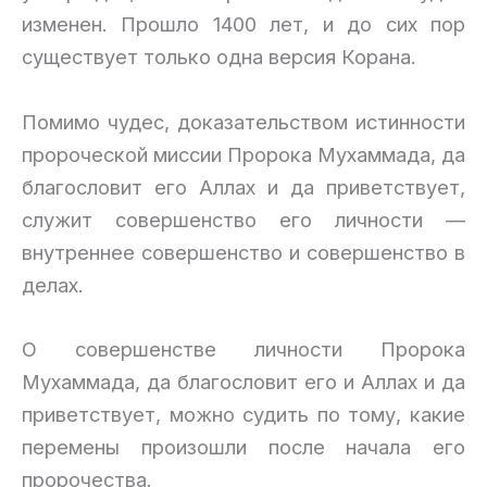
изменен. Прошло 1400 лет, и до сих пор
существует только одна версия Корана.
Помимо чудес, доказательством истинности
пророческой миссии Пророка Мухаммада, да
благословит его Аллах и да приветствует,
служит совершенство его личности —
внутреннее совершенство и совершенство в
делах.
О совершенстве личности Пророка
Мухаммада, да благословит его и Аллах и да
приветствует, можно судить по тому, какие
перемены произошли после начала его
пророчества.