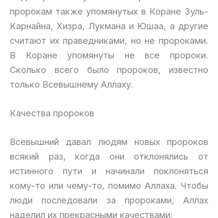
пророкам также упомянутых в Коране Зуль-
Карнайна, Хизра, Лукмана и Юшаа, а другие
считают их праведниками, но не пророками.
В Коране упомянуты не все пророки.
Сколько всего было пророков, известно
только Всевышнему Аллаху.
Качества пророков
Всевышний давал людям новых пророков
всякий раз, когда они отклонялись от
истинного пути и начинали поклоняться
кому-то или чему-то, помимо Аллаха. Чтобы
люди последовали за пророками, Аллах
наделил их прекрасными качествами: