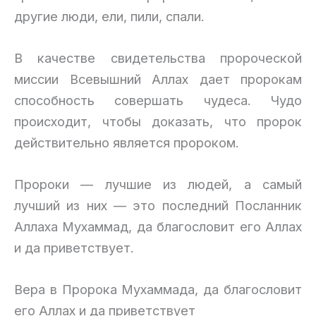
другие люди, ели, пили, спали.
В качестве свидетельства пророческой
миссии Всевышний Аллах дает пророкам
способность совершать чудеса. Чудо
происходит, чтобы доказать, что пророк
действительно является пророком.
Пророки — лучшие из людей, а самый
лучший из них — это последний Посланник
Аллаха Мухаммад, да благословит его Аллах
и да приветствует.
Вера в Пророка Мухаммада, да благословит
его Аллах и да приветствует