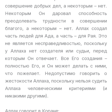
совершение добрых дел, а некоторым – нет.
Некоторым Он даровал способность
преодолевать трудности в совершении
благого, а некоторым – нет. Аллах создал
часть людей для Ада, а часть – для Рая. Это
не является несправедливостью, поскольку
у Аллаха нет создателя или судьи, перед
которым Он отвечает. Все Его создания –
полностью Его, и Он может делать с ними,
что пожелает. Недопустимо говорить о
жестокости Аллаха, поскольку нельзя судить
Аллаха человеческими критериями (и
никакими другими).
Аллах говорит в Коране: