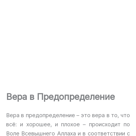
Вера в Предопределение
Вера в предопределение – это вера в то, что
всё: и хорошее, и плохое – происходит по
Воле Всевышнего Аллаха и в соответствии с