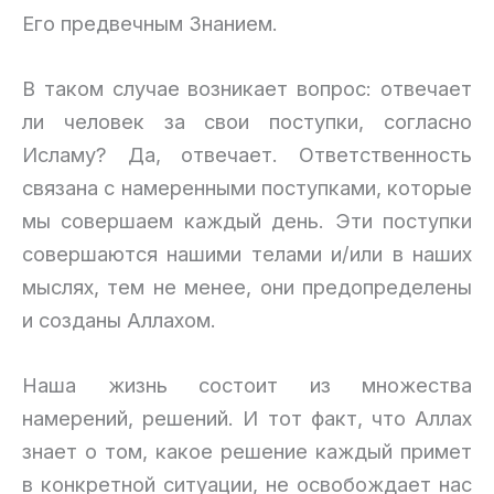
Его предвечным Знанием.
В таком случае возникает вопрос: отвечает
ли человек за свои поступки, согласно
Исламу? Да, отвечает. Ответственность
связана с намеренными поступками, которые
мы совершаем каждый день. Эти поступки
совершаются нашими телами и/или в наших
мыслях, тем не менее, они предопределены
и созданы Аллахом.
Наша жизнь состоит из множества
намерений, решений. И тот факт, что Аллах
знает о том, какое решение каждый примет
в конкретной ситуации, не освобождает нас