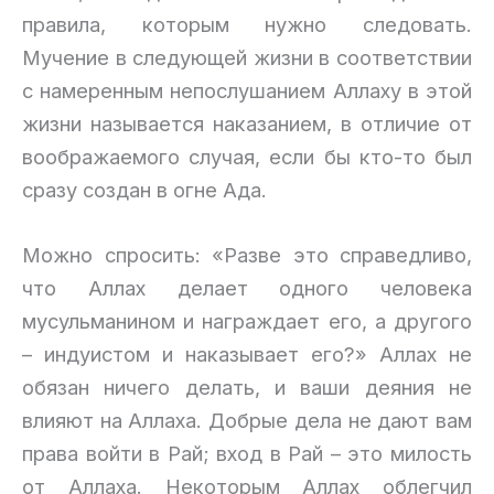
правила, которым нужно следовать.
Мучение в следующей жизни в соответствии
с намеренным непослушанием Аллаху в этой
жизни называется наказанием, в отличие от
воображаемого случая, если бы кто-то был
сразу создан в огне Ада.
Можно спросить: «Разве это справедливо,
что Аллах делает одного человека
мусульманином и награждает его, а другого
– индуистом и наказывает его?» Аллах не
обязан ничего делать, и ваши деяния не
влияют на Аллаха. Добрые дела не дают вам
права войти в Рай; вход в Рай – это милость
от Аллаха. Некоторым Аллах облегчил