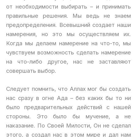
от необходимости выбирать – и принимать
правильные решения. Мы ведь не знаем
предопределения. Всевышний создает наши
намерения, но это мы осуществляем их.
Когда мы делаем намерение на что-то, мы
чувствуем возможность сделать намерение
на что-либо другое, нас не заставляют
совершать выбор.
Следует помнить, что Аллах мог бы создать
нас сразу в огне Ада – без каких бы то ни
было предварительных действий с нашей
стороны. Это было бы мучение, а не
наказание. По Своей Милости, Он не сделал
этого, а создал нас в этом мире и дал нам