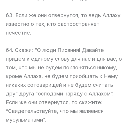
63. Если же они отвернутся, то ведь Аллаху
известно о тех, кто распространяет
нечестие.
64. Скажи: “О люди Писания! Давайте
придем к единому слову для нас и для вас, о
том, что мы не будем поклоняться никому,
кроме Аллаха, не будем приобщать к Нему
никаких сотоварищей и не будем считать
друг друга господами наряду с Аллахом”.
Если же они отвернутся, то скажите:
“Свидетельствуйте, что мы являемся
мусульманами”.