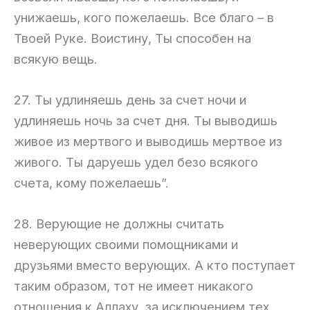
унижаешь, кого пожелаешь. Все благо – в
Твоей Руке. Воистину, Ты способен на
всякую вещь.
27. Ты удлиняешь день за счет ночи и
удлиняешь ночь за счет дня. Ты выводишь
живое из мертвого и выводишь мертвое из
живого. Ты даруешь удел безо всякого
счета, кому пожелаешь”.
28. Верующие не должны считать
неверующих своими помощниками и
друзьями вместо верующих. А кто поступает
таким образом, тот не имеет никакого
отношения к Аллаху, за исключением тех