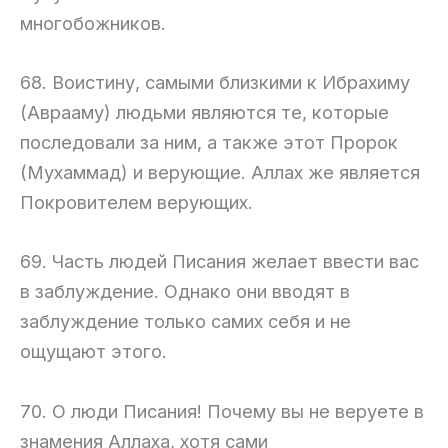
многобожников.
68. Воистину, самыми близкими к Ибрахиму
(Аврааму) людьми являются те, которые
последовали за ним, а также этот Пророк
(Мухаммад) и верующие. Аллах же является
Покровителем верующих.
69. Часть людей Писания желает ввести вас
в заблуждение. Однако они вводят в
заблуждение только самих себя и не
ощущают этого.
70. О люди Писания! Почему вы не веруете в
знамения Аллаха, хотя сами