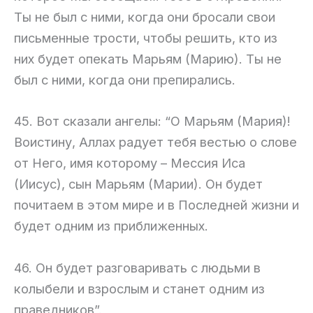
Ты не был с ними, когда они бросали свои
письменные трости, чтобы решить, кто из
них будет опекать Марьям (Марию). Ты не
был с ними, когда они препирались.
45. Вот сказали ангелы: “О Марьям (Мария)!
Воистину, Аллах радует тебя вестью о слове
от Него, имя которому – Мессия Иса
(Иисус), сын Марьям (Марии). Он будет
почитаем в этом мире и в Последней жизни и
будет одним из приближенных.
46. Он будет разговаривать с людьми в
колыбели и взрослым и станет одним из
праведников”.