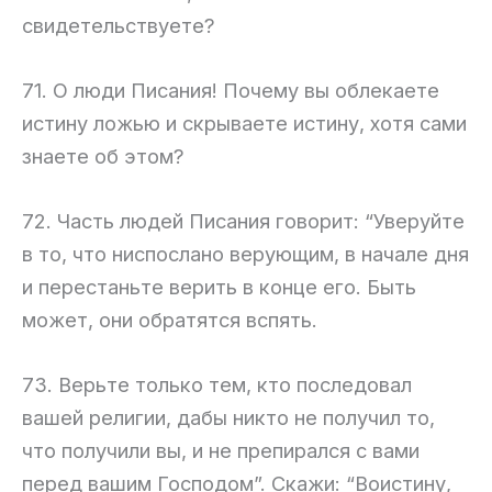
свидетельствуете?
71. О люди Писания! Почему вы облекаете
истину ложью и скрываете истину, хотя сами
знаете об этом?
72. Часть людей Писания говорит: “Уверуйте
в то, что ниспослано верующим, в начале дня
и перестаньте верить в конце его. Быть
может, они обратятся вспять.
73. Верьте только тем, кто последовал
вашей религии, дабы никто не получил то,
что получили вы, и не препирался с вами
перед вашим Господом”. Скажи: “Воистину,