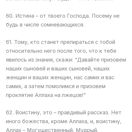
60. Истина – от твоего Господа. Посему не
будь в числе сомневающихся.
61. Тому, кто станет препираться с тобой
относительно него после того, что к тебе
явилось из знания, скажи: “Давайте призовем
наших сыновей и ваших сыновей, наших
женщин и ваших женщин, нас самих и вас
самих, а затем помолимся и призовем
проклятие Аллаха на лжецов!”
62. Воистину, это – правдивый рассказ. Нет
иного божества, кроме Аллаха, и, воистину,
Аллах – Могущественный, Мудрый.