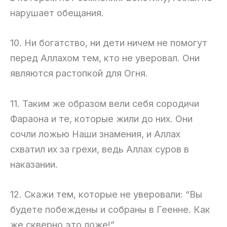
нарушает обещания.
10. Ни богатство, ни дети ничем не помогут
перед Аллахом тем, кто не уверовал. Они
являются растопкой для Огня.
11. Таким же образом вели себя сородичи
Фараона и те, которые жили до них. Они
сочли ложью Наши знамения, и Аллах
схватил их за грехи, ведь Аллах суров в
наказании.
12. Скажи тем, которые не уверовали: “Вы
будете побеждены и собраны в Геенне. Как
же скверно это ложе!”