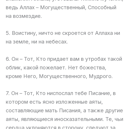
ведь Аллах – Могущественный, Способный
на возмездие.
5. Воистину, ничто не скроется от Аллаха ни
на земле, ни на небесах.
6. Он – Тот, Кто придает вам в утробах такой
облик, какой пожелает. Нет божества,
кроме Него, Могущественного, Мудрого.
7. Он – Тот, Кто ниспослал тебе Писание, в
котором есть ясно изложенные аяты,
составляющие мать Писания, а также другие
аяты, являющиеся иносказательными. Те, чьи
сердца уклоняются в сторону, следуют за