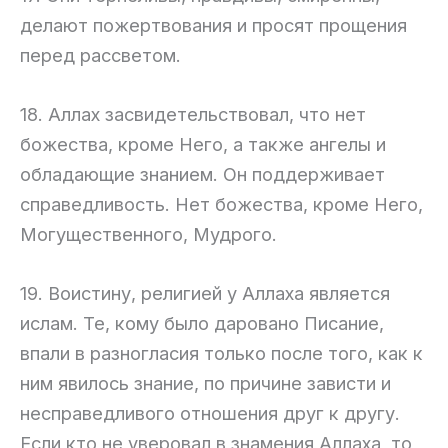
делают пожертвования и просят прощения
перед рассветом.
18. Аллах засвидетельствовал, что нет
божества, кроме Него, а также ангелы и
обладающие знанием. Он поддерживает
справедливость. Нет божества, кроме Него,
Могущественного, Мудрого.
19. Воистину, религией у Аллаха является
ислам. Те, кому было даровано Писание,
впали в разногласия только после того, как к
ним явилось знание, по причине зависти и
несправедливого отношения друг к другу.
Если кто не уверовал в знамения Аллаха, то