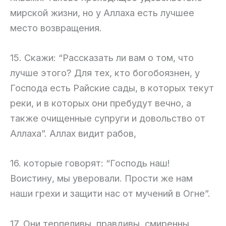
мирской жизни, но у Аллаха есть лучшее
место возвращения.
15. Скажи: “Рассказать ли вам о том, что
лучше этого? Для тех, кто богобоязнен, у
Господа есть Райские сады, в которых текут
реки, и в которых они пребудут вечно, а
также очищенные супруги и довольство от
Аллаха”. Аллах видит рабов,
16. которые говорят: “Господь наш!
Воистину, мы уверовали. Прости же нам
наши грехи и защити нас от мучений в Огне”.
17. Они терпеливы, правдивы, смиренны,