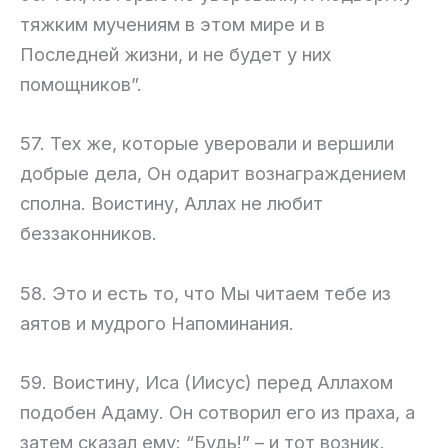
тяжким мучениям в этом мире и в
Последней жизни, и не будет у них
помощников”.
57. Тех же, которые уверовали и вершили
добрые дела, Он одарит вознаграждением
сполна. Воистину, Аллах не любит
беззаконников.
58. Это и есть то, что Мы читаем тебе из
аятов и мудрого Напоминания.
59. Воистину, Иса (Иисус) перед Аллахом
подобен Адаму. Он сотворил его из праха, а
затем сказал ему: “Будь!” – и тот возник.