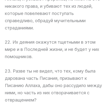
никакого права, и убивают тех из людей,
которые повелевают поступать
справедливо, обрадуй мучительными
страданиями.
22. Их деяния окажутся тщетными в этом
мире и в Последней жизни, и не будет у них
помощников.
23. Разве ты не видел, что тех, кому была
дарована часть Писания, призывают к
Писанию Аллаха, дабы оно рассудило между
ними, но часть из них отворачивается с
отвращением?