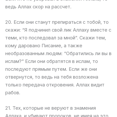
ведь Аллах скор на рассчет.
20. Если они станут препираться с тобой, то
скажи: “Я подчинил свой лик Аллаху вместе с
теми, кто последовал за мной”. Скажи тем,
кому даровано Писание, а также
необразованным людям: “Обратились ли вы в
ислам?” Если они обратятся в ислам, то
последуют прямым путем. Если же они
отвернутся, то ведь на тебя возложена
только передача откровения. Аллах видит
рабов.
21. Тех, которые не веруют в знамения
Аллаха, и убивают пророков, не имея на это