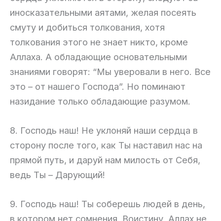
иносказательными аятами, желая посеять
смуту и добиться толкования, хотя
толкования этого не знает никто, кроме
Аллаха. А обладающие основательными
знаниями говорят: “Мы уверовали в него. Все
это – от нашего Господа”. Но поминают
назидание только обладающие разумом.
8. Господь наш! Не уклоняй наши сердца в
сторону после того, как Ты наставил нас на
прямой путь, и даруй нам милость от Себя,
ведь Ты – Дарующий!
9. Господь наш! Ты соберешь людей в день,
в котором нет сомнения. Воистину, Аллах не