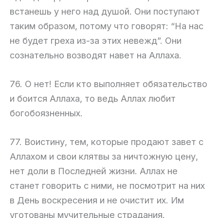
встанешь у него над душой. Они поступают
таким образом, потому что говорят: “На нас
не будет греха из-за этих невежд”. Они
сознательно возводят навет на Аллаха.
76. О нет! Если кто выполняет обязательство
и боится Аллаха, то ведь Аллах любит
богобоязненных.
77. Воистину, тем, которые продают завет с
Аллахом и свои клятвы за ничтожную цену,
нет доли в Последней жизни. Аллах не
станет говорить с ними, не посмотрит на них
в День воскресения и не очистит их. Им
уготованы мучительные страдания.