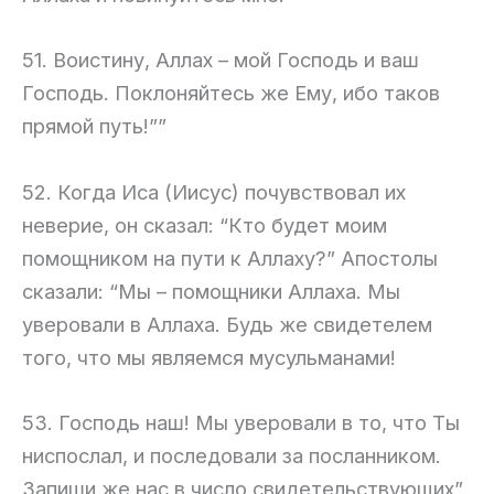
51. Воистину, Аллах – мой Господь и ваш
Господь. Поклоняйтесь же Ему, ибо таков
прямой путь!””
52. Когда Иса (Иисус) почувствовал их
неверие, он сказал: “Кто будет моим
помощником на пути к Аллаху?” Апостолы
сказали: “Мы – помощники Аллаха. Мы
уверовали в Аллаха. Будь же свидетелем
того, что мы являемся мусульманами!
53. Господь наш! Мы уверовали в то, что Ты
ниспослал, и последовали за посланником.
Запиши же нас в число свидетельствующих”.