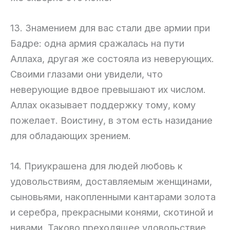
13. Знамением для вас стали две армии при
Бадре: одна армия сражалась на пути
Аллаха, другая же состояла из неверующих.
Своими глазами они увидели, что
неверующие вдвое превышают их числом.
Аллах оказывает поддержку тому, кому
пожелает. Воистину, в этом есть назидание
для обладающих зрением.
14. Приукрашена для людей любовь к
удовольствиям, доставляемым женщинами,
сыновьями, накопленными кантарами золота
и серебра, прекрасными конями, скотиной и
нивами. Таково преходящее удовольствие