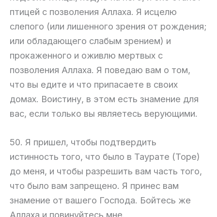
птицей с позволения Аллаха. Я исцелю
слепого (или лишенного зрения от рождения;
или обладающего слабым зрением) и
прокаженного и оживлю мертвых с
позволения Аллаха. Я поведаю вам о том,
что вы едите и что припасаете в своих
домах. Воистину, в этом есть знамение для
вас, если только вы являетесь верующими.
50. Я пришел, чтобы подтвердить
истинность того, что было в Таурате (Торе)
до меня, и чтобы разрешить вам часть того,
что было вам запрещено. Я принес вам
знамение от вашего Господа. Бойтесь же
Аллаха и повинуйтесь мне.