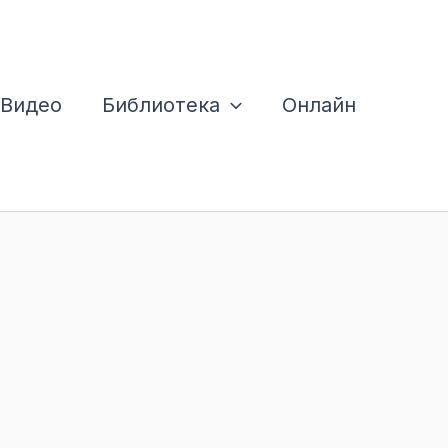
Видео
Библиотека
Онлайн