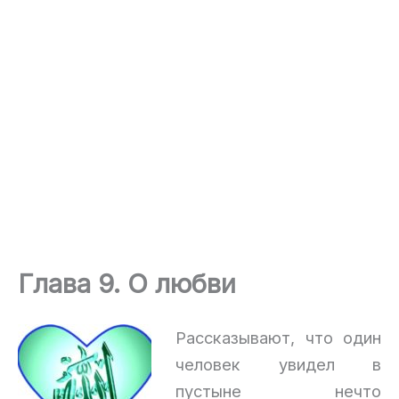
Глава 9. О любви
Рассказывают, что один
человек увидел в
пустыне нечто