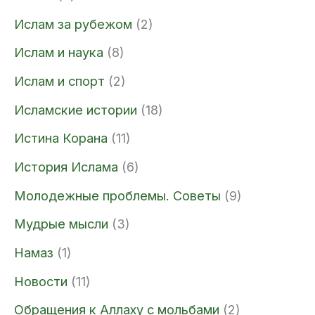
Ислам за рубежом
(2)
Ислам и наука
(8)
Ислам и спорт
(2)
Исламские истории
(18)
Истина Корана
(11)
История Ислама
(6)
Молодежные проблемы. Советы
(9)
Мудрые мысли
(3)
Намаз
(1)
Новости
(11)
Обращения к Аллаху с мольбами
(2)