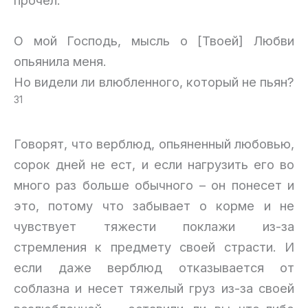
прочел:
О мой Господь, мысль о [Твоей] Любви
опьянила меня.
Но видели ли влюбленного, который не пьян?
31
Говорят, что верблюд, опьяненный любовью,
сорок дней не ест, и если нагрузить его во
много раз больше обычного – он понесет и
это, потому что забывает о корме и не
чувствует тяжести поклажи из-за
стремления к предмету своей страсти. И
если даже верблюд отказывается от
соблазна и несет тяжелый груз из-за своей