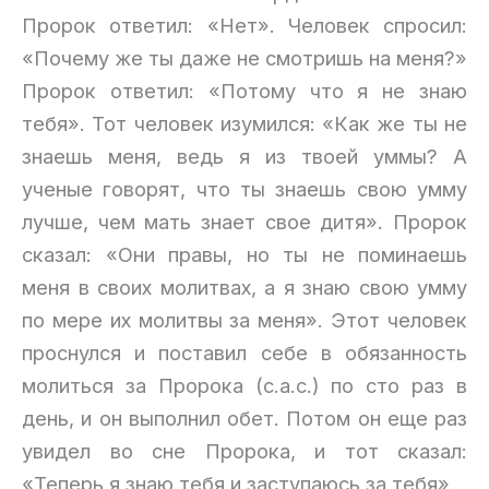
Пророк ответил: «Нет». Человек спросил:
«Почему же ты даже не смотришь на меня?»
Пророк ответил: «Потому что я не знаю
тебя». Тот человек изумился: «Как же ты не
знаешь меня, ведь я из твоей уммы? А
ученые говорят, что ты знаешь свою умму
лучше, чем мать знает свое дитя». Пророк
сказал: «Они правы, но ты не поминаешь
меня в своих молитвах, а я знаю свою умму
по мере их молитвы за меня». Этот человек
проснулся и поставил себе в обязанность
молиться за Пророка (с.а.с.) по сто раз в
день, и он выполнил обет. Потом он еще раз
увидел во сне Пророка, и тот сказал:
«Теперь я знаю тебя и заступаюсь за тебя».