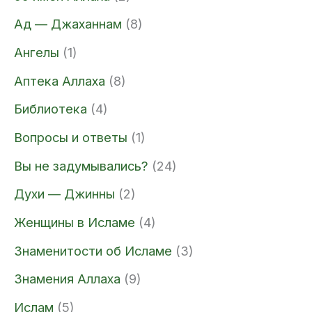
Ад — Джаханнам
(8)
Ангелы
(1)
Аптека Аллаха
(8)
Библиотека
(4)
Вопросы и ответы
(1)
Вы не задумывались?
(24)
Духи — Джинны
(2)
Женщины в Исламе
(4)
Знаменитости об Исламе
(3)
Знамения Аллаха
(9)
Ислам
(5)