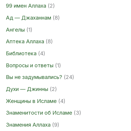
99 имен Аллаха
(2)
Ад — Джаханнам
(8)
Ангелы
(1)
Аптека Аллаха
(8)
Библиотека
(4)
Вопросы и ответы
(1)
Вы не задумывались?
(24)
Духи — Джинны
(2)
Женщины в Исламе
(4)
Знаменитости об Исламе
(3)
Знамения Аллаха
(9)