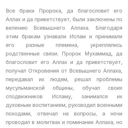
Все браки Пророка, да благословит его
Аллах и да приветствует, были заключены по
велению Всевышнего Аллаха. Благодаря
этим бракам узнавали Ислам и принимали
его разные племена, укреплялись
родственные связи. Пророк Мухаммад, да
благословит его Аллах и да приветствует,
получал Откровения от Всевышнего Аллаха,
передавал их людям, решал проблемы
мусульманской общины, обучал своих
сподвижников Исламу, занимался их
духовным воспитанием, руководил военными
походами, отвечал на вопросы, а ночи
проводил в молитвах и поминании Аллаха, но