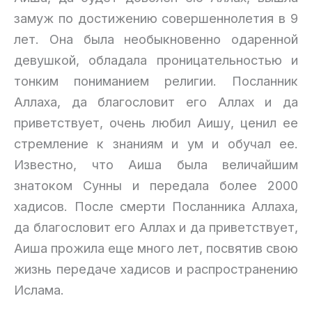
замуж по достижению совершеннолетия в 9
лет. Она была необыкновенно одаренной
девушкой, обладала проницательностью и
тонким пониманием религии. Посланник
Аллаха, да благословит его Аллах и да
приветствует, очень любил Аишу, ценил ее
стремление к знаниям и ум и обучал ее.
Известно, что Аиша была величайшим
знатоком Сунны и передала более 2000
хадисов. После смерти Посланника Аллаха,
да благословит его Аллах и да приветствует,
Аиша прожила еще много лет, посвятив свою
жизнь передаче хадисов и распространению
Ислама.