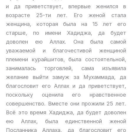
и да приветствует, впервые женился в
возрасте 25-ти лет. Его женой стала
женщина, которая была на 15 лет его
старше, по имени Хадиджа, да будет
доволен ею Аллах. Она была самой
уважаемой и благочестивой женщиной
племени курайшитов, была состоятельной,
занималась торговлей, сама изъявила
желание выйти замуж за Мухаммада, да
благословит его Аллах и да приветствует,
поскольку оценила его нравственное
совершенство. Вместе они прожили 25 лет.
Всё это время Хадиджа, да будет доволен
ею Аллах, была единственной женой
Посланника Аллаха, да благословит его