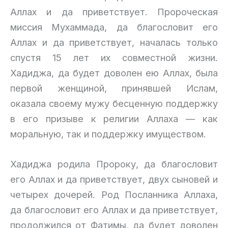
Аллах и да приветствует. Пророческая
миссия Мухаммада, да благословит его
Аллах и да приветствует, началась только
спустя 15 лет их совместной жизни.
Хадиджа, да будет доволен ею Аллах, была
первой женщиной, принявшей Ислам,
оказала своему мужу бесценную поддержку
в его призыве к религии Аллаха — как
моральную, так и поддержку имуществом.
Хадиджа родила Пророку, да благословит
его Аллах и да приветствует, двух сыновей и
четырех дочерей. Род Посланника Аллаха,
да благословит его Аллах и да приветствует,
продолжился от Фатимы, да будет доволен