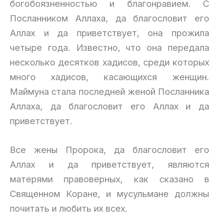
богобоязненностью и благонравием. С
Посланником Аллаха, да благословит его
Аллах и да приветствует, она прожила
четыре года. Известно, что она передала
несколько десятков хадисов, среди которых
много хадисов, касающихся женщин.
Маймуна стала последней женой Посланника
Аллаха, да благословит его Аллах и да
приветствует.
Все жены Пророка, да благословит его
Аллах и да приветствует, являются
матерями правоверных, как сказано в
Священном Коране, и мусульмане должны
почитать и любить их всех.