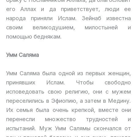
его Аллах и да приветствует, люди ее
народа приняли Ислам. Зейнаб известна
своим великодушием, милостыней и
помощью беднякам.
Умм Саляма
Умм Саляма была одной из первых женщин,
принявших Ислам. Чтобы свободно
исповедовать свою религию, они с мужем
переселились в Эфиопию, а затем в Медину.
Их семья была очень крепкой, вместе они
перенесли множество трудностей и
испытаний. Муж Умм Салямы скончался от