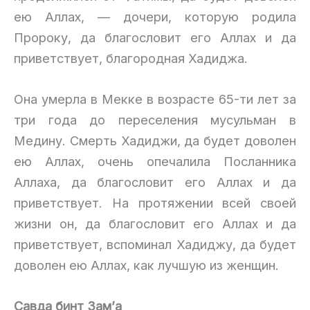
ею Аллах, — дочери, которую родила
Пророку, да благословит его Аллах и да
приветствует, благородная Хадиджа.
Она умерла в Мекке в возрасте 65-ти лет за
три года до переселения мусульман в
Медину. Смерть Хадиджи, да будет доволен
ею Аллах, очень опечалила Посланника
Аллаха, да благословит его Аллах и да
приветствует. На протяжении всей своей
жизни он, да благословит его Аллах и да
приветствует, вспоминал Хадиджу, да будет
доволен ею Аллах, как лучшую из женщин.
Савда бинт Зам’а