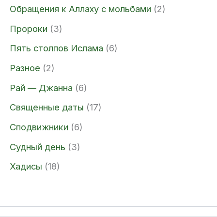
Обращения к Аллаху с мольбами
(2)
Пророки
(3)
Пять столпов Ислама
(6)
Разное
(2)
Рай — Джанна
(6)
Священные даты
(17)
Сподвижники
(6)
Судный день
(3)
Хадисы
(18)