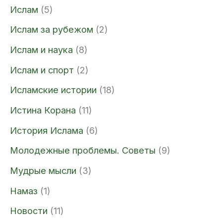
Ислам
(5)
Ислам за рубежом
(2)
Ислам и наука
(8)
Ислам и спорт
(2)
Исламские истории
(18)
Истина Корана
(11)
История Ислама
(6)
Молодежные проблемы. Советы
(9)
Мудрые мысли
(3)
Намаз
(1)
Новости
(11)