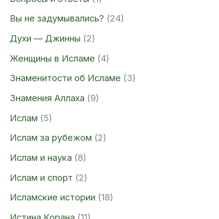
Вы не задумывались?
(24)
Духи — Джинны
(2)
Женщины в Исламе
(4)
Знаменитости об Исламе
(3)
Знамения Аллаха
(9)
Ислам
(5)
Ислам за рубежом
(2)
Ислам и наука
(8)
Ислам и спорт
(2)
Исламские истории
(18)
Истина Корана
(11)