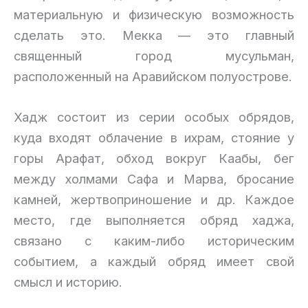
материальную и физическую возможность
сделать это. Мекка — это главный
священный город мусульман,
расположенный на Аравийском полуострове.
Хадж состоит из серии особых обрядов,
куда входят облачение в ихрам, стояние у
горы Арафат, обход вокруг Каабы, бег
между холмами Сафа и Марва, бросание
камней, жертвоприношение и др. Каждое
место, где выполняется обряд хаджа,
связано с каким-либо историческим
событием, а каждый обряд имеет свой
смысл и историю.