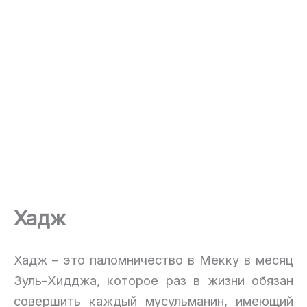
Хадж
Хадж – это паломничество в Мекку в месяц
Зуль-Хидджа, которое раз в жизни обязан
совершить каждый мусульманин, имеющий