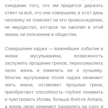
ожидании того, что им придется держать
ответ за всё, что они совершили; в этот день
человеку не поможет ни его происхождение,
ни имущество, которое он накопил в этой
жизни, ни положение в обществе.
Совершение хаджа — важнейшее событие в
жизни мусульманина, возможность
заслужить прощение грехов, переосмыслить
свою жизнь и изменить ее к лучшему.
Многие мусульмане после хаджа начинают
жить иначе, оставляют прошлые грехи,
приобретают способность глубже понимать
и чувствовать Ислам, больше боятся Аллаха,
а жизнь свою начинают разделять на «до» и