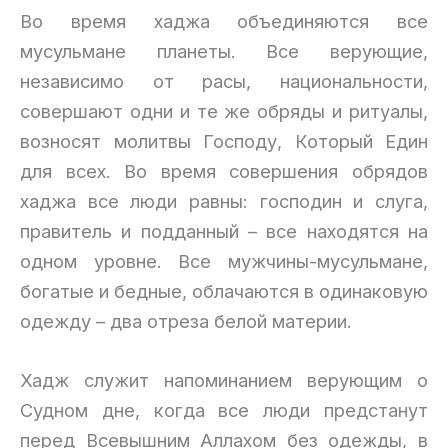
Во время хаджа объединяются все
мусульмане планеты. Все верующие,
независимо от расы, национальности,
совершают одни и те же обряды и ритуалы,
возносят молитвы Господу, Который Един
для всех. Во время совершения обрядов
хаджа все люди равны: господин и слуга,
правитель и подданный – все находятся на
одном уровне. Все мужчины-мусульмане,
богатые и бедные, облачаются в одинаковую
одежду – два отреза белой материи.
Хадж служит напоминанием верующим о
Судном дне, когда все люди предстанут
перед Всевышним Аллахом без одежды, в