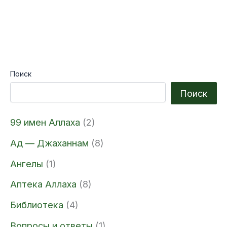
Поиск
Поиск
99 имен Аллаха
(2)
Ад — Джаханнам
(8)
Ангелы
(1)
Аптека Аллаха
(8)
Библиотека
(4)
Вопросы и ответы
(1)