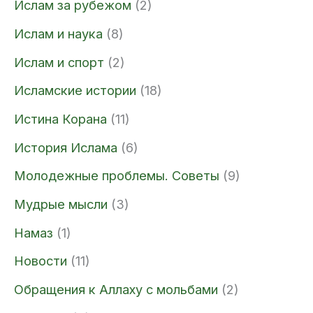
Ислам за рубежом
(2)
Ислам и наука
(8)
Ислам и спорт
(2)
Исламские истории
(18)
Истина Корана
(11)
История Ислама
(6)
Молодежные проблемы. Советы
(9)
Мудрые мысли
(3)
Намаз
(1)
Новости
(11)
Обращения к Аллаху с мольбами
(2)