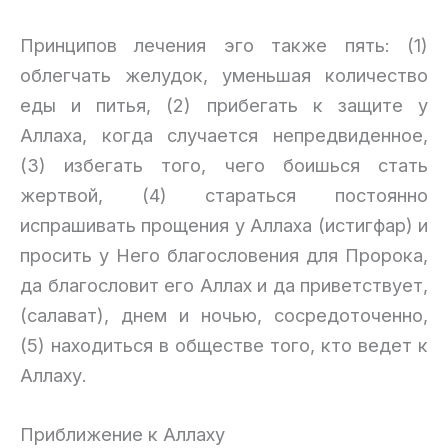
Принципов лечения эго также пять: (1)
облегчать желудок, уменьшая количество
еды и питья, (2) прибегать к защите у
Аллаха, когда случается непредвиденное,
(3) избегать того, чего боишься стать
жертвой, (4) стараться постоянно
испрашивать прощения у Аллаха (истигфар) и
просить у Него благословения для Пророка,
да благословит его Аллах и да приветствует,
(салават), днем и ночью, сосредоточенно,
(5) находиться в обществе того, кто ведет к
Аллаху.
Приближение к Аллаху