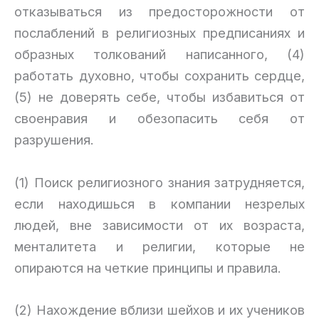
отказываться из предосторожности от
послаблений в религиозных предписаниях и
образных толкований написанного, (4)
работать духовно, чтобы сохранить сердце,
(5) не доверять себе, чтобы избавиться от
своенравия и обезопасить себя от
разрушения.
(1) Поиск религиозного знания затрудняется,
если находишься в компании незрелых
людей, вне зависимости от их возраста,
менталитета и религии, которые не
опираются на четкие принципы и правила.
(2) Нахождение вблизи шейхов и их учеников