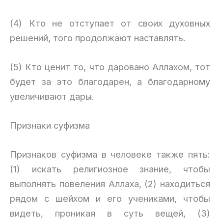
(4) Кто не отступает от своих духовных
решений, того продолжают наставлять.
(5) Кто ценит то, что даровано Аллахом, тот
будет за это благодарен, а благодарному
увеличивают дары.
Признаки суфизма
Признаков суфизма в человеке также пять:
(1) искать религиозное знание, чтобы
выполнять повеления Аллаха, (2) находиться
рядом с шейхом и его учениками, чтобы
видеть, проникая в суть вещей, (3)