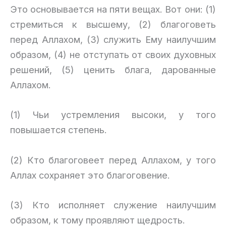
Это основывается на пяти вещах. Вот они: (1)
стремиться к высшему, (2) благоговеть
перед Аллахом, (3) служить Ему наилучшим
образом, (4) не отступать от своих духовных
решений, (5) ценить блага, дарованные
Аллахом.
(1) Чьи устремления высоки, у того
повышается степень.
(2) Кто благоговеет перед Аллахом, у того
Аллах сохраняет это благоговение.
(3) Кто исполняет служение наилучшим
образом, к тому проявляют щедрость.