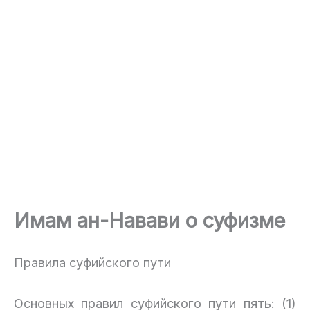
Имам ан-Навави о суфизме
Правила суфийского пути
Основных правил суфийского пути пять: (1)