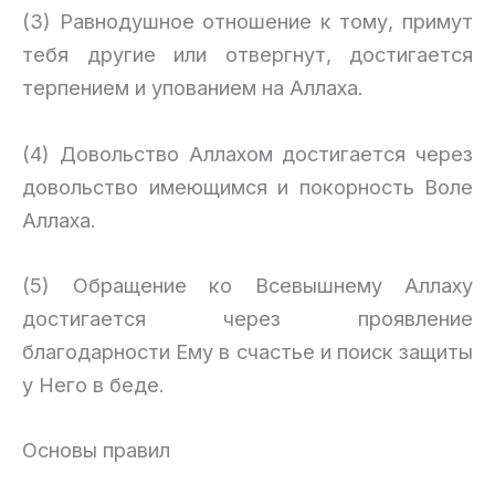
(3) Равнодушное отношение к тому, примут
тебя другие или отвергнут, достигается
терпением и упованием на Аллаха.
(4) Довольство Аллахом достигается через
довольство имеющимся и покорность Воле
Аллаха.
(5) Обращение ко Всевышнему Аллаху
достигается через проявление
благодарности Ему в счастье и поиск защиты
у Него в беде.
Основы правил