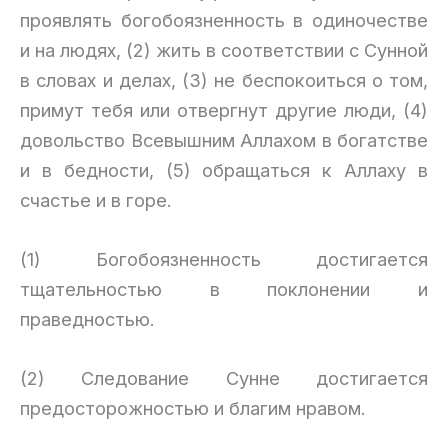
проявлять богобоязненность в одиночестве
и на людях, (2) жить в соответствии с Сунной
в словах и делах, (3) не беспокоиться о том,
примут тебя или отвергнут другие люди, (4)
довольство Всевышним Аллахом в богатстве
и в бедности, (5) обращаться к Аллаху в
счастье и в горе.
(1) Богобоязненность достигается
тщательностью в поклонении и
праведностью.
(2) Следование Сунне достигается
предосторожностью и благим нравом.