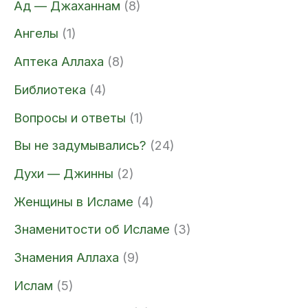
Ад — Джаханнам
(8)
Ангелы
(1)
Аптека Аллаха
(8)
Библиотека
(4)
Вопросы и ответы
(1)
Вы не задумывались?
(24)
Духи — Джинны
(2)
Женщины в Исламе
(4)
Знаменитости об Исламе
(3)
Знамения Аллаха
(9)
Ислам
(5)