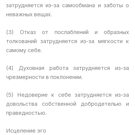
затрудняется из-за самообмана и заботы о
неважных вещах.
(3) Отказ от послаблений и образных
толкований затрудняется из-за мягкости к
самому себе.
(4) Духовная работа затрудняется из-за
чрезмерности в поклонении.
(5) Недоверие к себе затрудняется из-за
довольства собственной добродетелью и
праведностью.
Исцеление эго