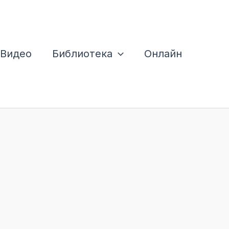
Видео
Библиотека
Онлайн