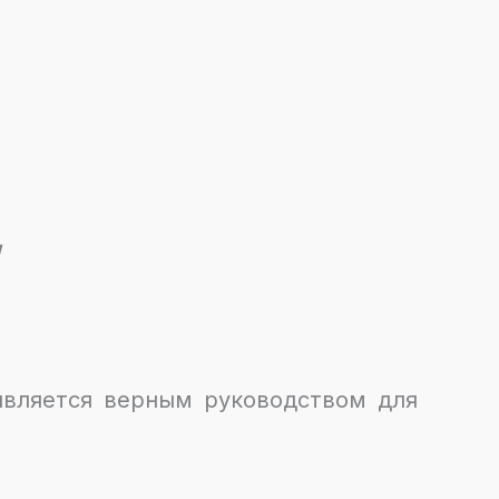
 является верным руководством для