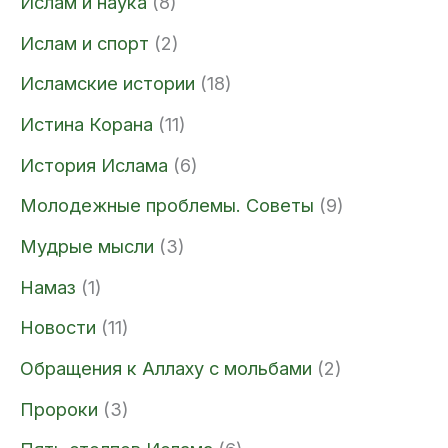
Ислам и наука
(8)
Ислам и спорт
(2)
Исламские истории
(18)
Истина Корана
(11)
История Ислама
(6)
Молодежные проблемы. Советы
(9)
Мудрые мысли
(3)
Намаз
(1)
Новости
(11)
Обращения к Аллаху с мольбами
(2)
Пророки
(3)