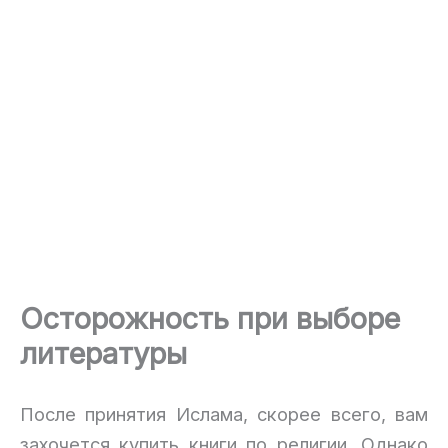
Осторожность при выборе
литературы
После принятия Ислама, скорее всего, вам
захочется купить книги по религии. Однако