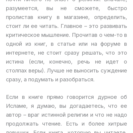
разумеется, вы не сможете, быстро
пролистав книгу в магазине, определить,
стоит ли ее читать. Главное – это развивать
критическое мышление. Прочитав о чем-то в
одной из книг, в статье или на форуме в
интернете, не стоит сразу решать, что это
истина (если, конечно, речь не идет о
столпах веры). Лучше не выносить суждение
сразу, а подумать и разобраться.
Если в книге прямо говорится дурное об
Исламе, я думаю, вы догадаетесь, что ее
автор – враг истинной религии и что не надо
продолжать чтение. Есть и более хитрые
ловушки. Если книга, которую вы читаете,