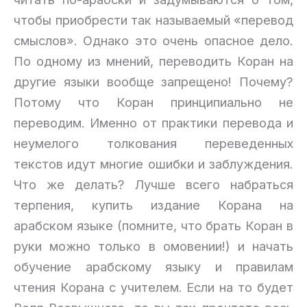
чтобы приобрести так называемый «перевод
смыслов». Однако это очень опасное дело.
По одному из мнений, переводить Коран на
другие языки вообще запрещено! Почему?
Потому что Коран принципиально не
переводим. Именно от практики перевода и
неумелого толкования переведенных
текстов идут многие ошибки и заблуждения.
Что же делать? Лучше всего набраться
терпения, купить издание Корана на
арабском языке (помните, что брать Коран в
руки можно только в омовении!) и начать
обучение арабскому языку и правилам
чтения Корана с учителем. Если на то будет