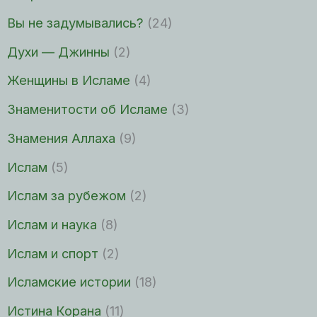
Вы не задумывались?
(24)
Духи — Джинны
(2)
Женщины в Исламе
(4)
Знаменитости об Исламе
(3)
Знамения Аллаха
(9)
Ислам
(5)
Ислам за рубежом
(2)
Ислам и наука
(8)
Ислам и спорт
(2)
Исламские истории
(18)
Истина Корана
(11)