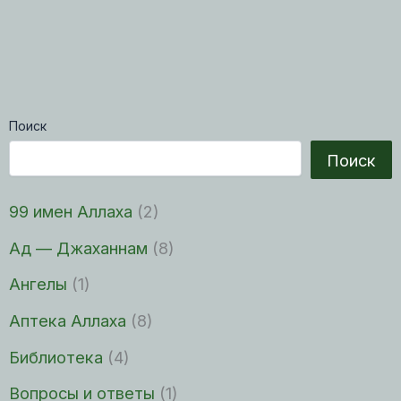
Поиск
Поиск
99 имен Аллаха
(2)
Ад — Джаханнам
(8)
Ангелы
(1)
Аптека Аллаха
(8)
Библиотека
(4)
Вопросы и ответы
(1)