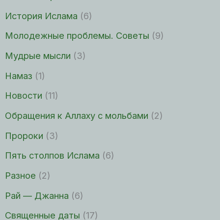
История Ислама
(6)
Молодежные проблемы. Советы
(9)
Мудрые мысли
(3)
Намаз
(1)
Новости
(11)
Обращения к Аллаху с мольбами
(2)
Пророки
(3)
Пять столпов Ислама
(6)
Разное
(2)
Рай — Джанна
(6)
Священные даты
(17)