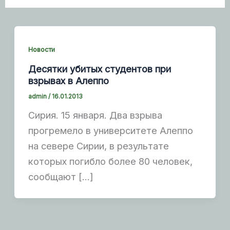
Новости
Десятки убитых студентов при
взрывах в Алеппо
admin
/
16.01.2013
Сирия. 15 января. Два взрыва
прогремело в университете Алеппо
на севере Сирии, в результате
которых погибло более 80 человек,
сообщают […]