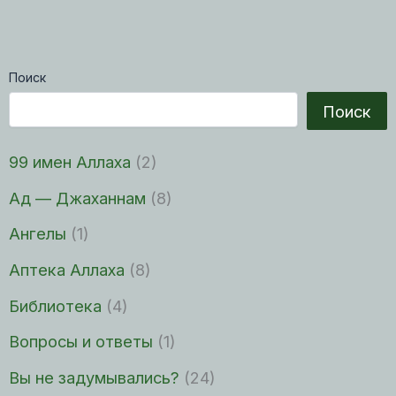
Поиск
Поиск
99 имен Аллаха
(2)
Ад — Джаханнам
(8)
Ангелы
(1)
Аптека Аллаха
(8)
Библиотека
(4)
Вопросы и ответы
(1)
Вы не задумывались?
(24)