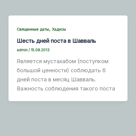
,
Священные даты
Хадисы
Шесть дней поста в Шавваль
admin
/
15.08.2013
Является мустахабом (поступком
большой ценности) соблюдать 6
дней поста в месяц Шавваль.
Важность соблюдения такого поста