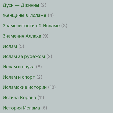
Духи — Джинны
(2)
Женщины в Исламе
(4)
Знаменитости об Исламе
(3)
Знамения Аллаха
(9)
Ислам
(5)
Ислам за рубежом
(2)
Ислам и наука
(8)
Ислам и спорт
(2)
Исламские истории
(18)
Истина Корана
(11)
История Ислама
(6)