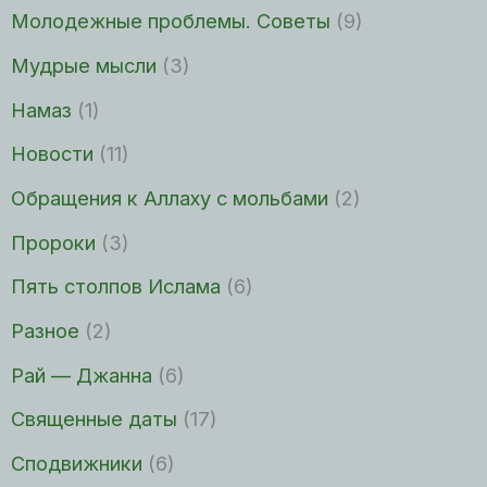
Молодежные проблемы. Советы
(9)
Мудрые мысли
(3)
Намаз
(1)
Новости
(11)
Обращения к Аллаху с мольбами
(2)
Пророки
(3)
Пять столпов Ислама
(6)
Разное
(2)
Рай — Джанна
(6)
Священные даты
(17)
Сподвижники
(6)