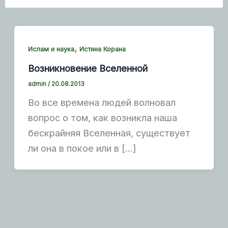
,
Ислам и наука
Истина Корана
Возникновение Вселенной
admin
/
20.08.2013
Во все времена людей волновал
вопрос о том, как возникла наша
бескрайняя Вселенная, существует
ли она в покое или в […]