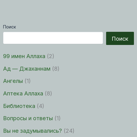
Поиск
Поиск
99 имен Аллаха
(2)
Ад — Джаханнам
(8)
Ангелы
(1)
Аптека Аллаха
(8)
Библиотека
(4)
Вопросы и ответы
(1)
Вы не задумывались?
(24)