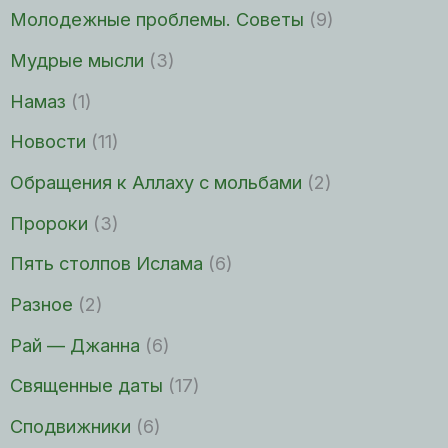
Молодежные проблемы. Советы
(9)
Мудрые мысли
(3)
Намаз
(1)
Новости
(11)
Обращения к Аллаху с мольбами
(2)
Пророки
(3)
Пять столпов Ислама
(6)
Разное
(2)
Рай — Джанна
(6)
Священные даты
(17)
Сподвижники
(6)