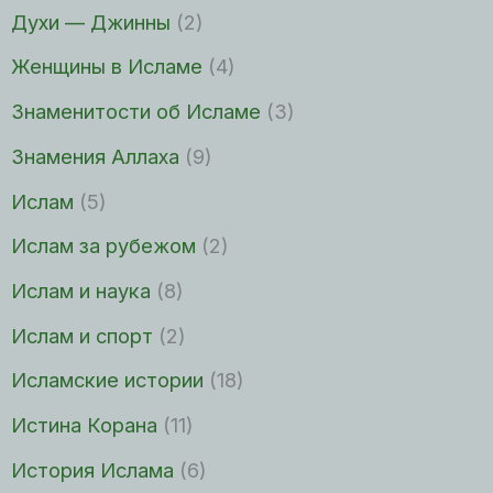
Духи — Джинны
(2)
Женщины в Исламе
(4)
Знаменитости об Исламе
(3)
Знамения Аллаха
(9)
Ислам
(5)
Ислам за рубежом
(2)
Ислам и наука
(8)
Ислам и спорт
(2)
Исламские истории
(18)
Истина Корана
(11)
История Ислама
(6)