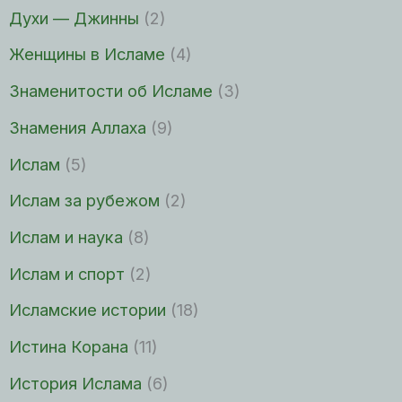
Духи — Джинны
(2)
Женщины в Исламе
(4)
Знаменитости об Исламе
(3)
Знамения Аллаха
(9)
Ислам
(5)
Ислам за рубежом
(2)
Ислам и наука
(8)
Ислам и спорт
(2)
Исламские истории
(18)
Истина Корана
(11)
История Ислама
(6)