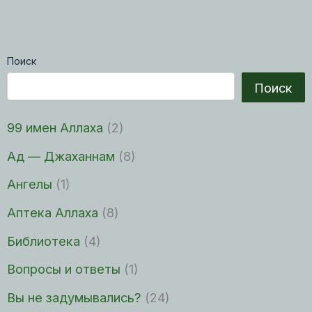
Поиск
Поиск
99 имен Аллаха
(2)
Ад — Джаханнам
(8)
Ангелы
(1)
Аптека Аллаха
(8)
Библиотека
(4)
Вопросы и ответы
(1)
Вы не задумывались?
(24)