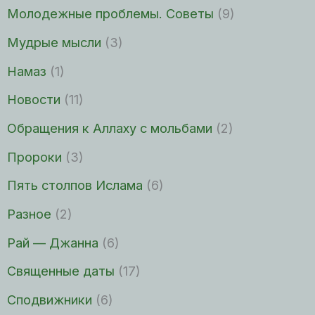
Молодежные проблемы. Советы
(9)
Мудрые мысли
(3)
Намаз
(1)
Новости
(11)
Обращения к Аллаху с мольбами
(2)
Пророки
(3)
Пять столпов Ислама
(6)
Разное
(2)
Рай — Джанна
(6)
Священные даты
(17)
Сподвижники
(6)