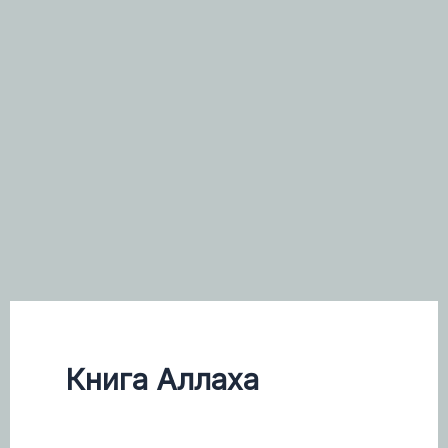
Книга Аллаха