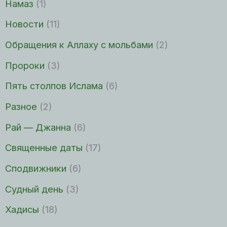
Намаз
(1)
Новости
(11)
Обращения к Аллаху с мольбами
(2)
Пророки
(3)
Пять столпов Ислама
(6)
Разное
(2)
Рай — Джанна
(6)
Священные даты
(17)
Сподвижники
(6)
Судный день
(3)
Хадисы
(18)