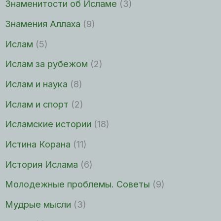
Знаменитости об Исламе
(3)
Знамения Аллаха
(9)
Ислам
(5)
Ислам за рубежом
(2)
Ислам и наука
(8)
Ислам и спорт
(2)
Исламские истории
(18)
Истина Корана
(11)
История Ислама
(6)
Молодежные проблемы. Советы
(9)
Мудрые мысли
(3)