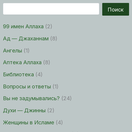
Поиск
99 имен Аллаха
(2)
Ад — Джаханнам
(8)
Ангелы
(1)
Аптека Аллаха
(8)
Библиотека
(4)
Вопросы и ответы
(1)
Вы не задумывались?
(24)
Духи — Джинны
(2)
Женщины в Исламе
(4)