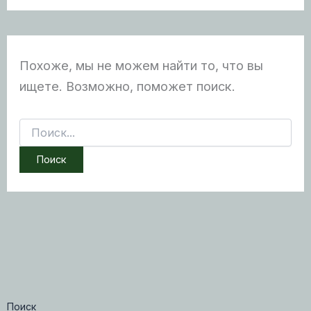
Похоже, мы не можем найти то, что вы
ищете. Возможно, поможет поиск.
Поиск:
Поиск