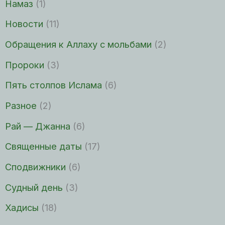
Намаз
(1)
Новости
(11)
Обращения к Аллаху с мольбами
(2)
Пророки
(3)
Пять столпов Ислама
(6)
Разное
(2)
Рай — Джанна
(6)
Священные даты
(17)
Сподвижники
(6)
Судный день
(3)
Хадисы
(18)