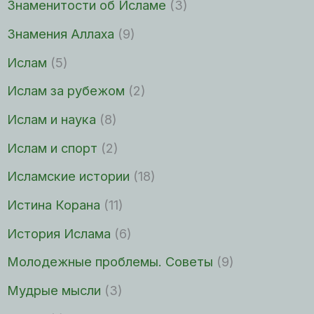
Знаменитости об Исламе
(3)
Знамения Аллаха
(9)
Ислам
(5)
Ислам за рубежом
(2)
Ислам и наука
(8)
Ислам и спорт
(2)
Исламские истории
(18)
Истина Корана
(11)
История Ислама
(6)
Молодежные проблемы. Советы
(9)
Мудрые мысли
(3)