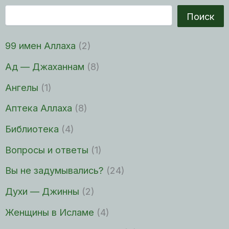
Поиск
99 имен Аллаха
(2)
Ад — Джаханнам
(8)
Ангелы
(1)
Аптека Аллаха
(8)
Библиотека
(4)
Вопросы и ответы
(1)
Вы не задумывались?
(24)
Духи — Джинны
(2)
Женщины в Исламе
(4)