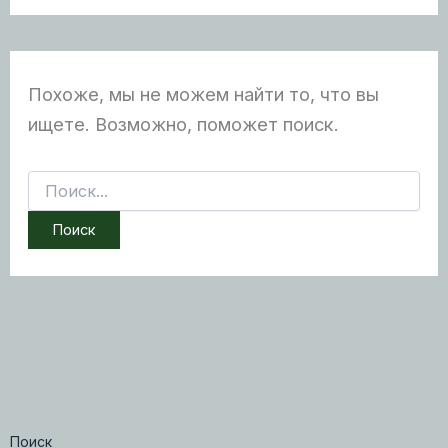
Похоже, мы не можем найти то, что вы
ищете. Возможно, поможет поиск.
Поиск:
Поиск