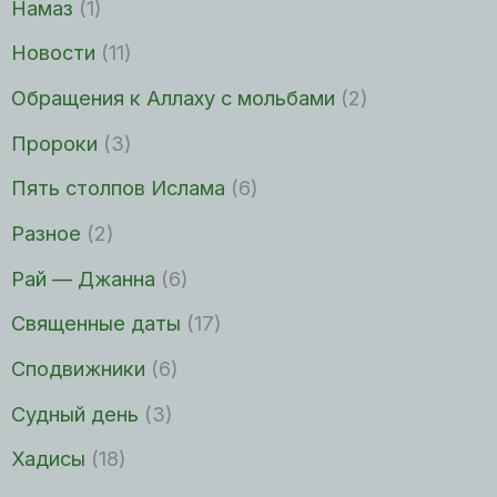
Намаз
(1)
Новости
(11)
Обращения к Аллаху с мольбами
(2)
Пророки
(3)
Пять столпов Ислама
(6)
Разное
(2)
Рай — Джанна
(6)
Священные даты
(17)
Сподвижники
(6)
Судный день
(3)
Хадисы
(18)