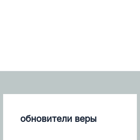
обновители веры