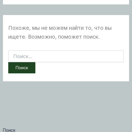
Похоже, мы не можем найти то, что вы
ищете. Возможно, поможет поиск.
Поиск:
Поиск