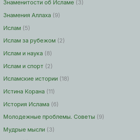
Знаменитости об Исламе
(3)
Знамения Аллаха
(9)
Ислам
(5)
Ислам за рубежом
(2)
Ислам и наука
(8)
Ислам и спорт
(2)
Исламские истории
(18)
Истина Корана
(11)
История Ислама
(6)
Молодежные проблемы. Советы
(9)
Мудрые мысли
(3)