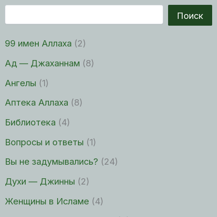
Поиск
99 имен Аллаха
(2)
Ад — Джаханнам
(8)
Ангелы
(1)
Аптека Аллаха
(8)
Библиотека
(4)
Вопросы и ответы
(1)
Вы не задумывались?
(24)
Духи — Джинны
(2)
Женщины в Исламе
(4)