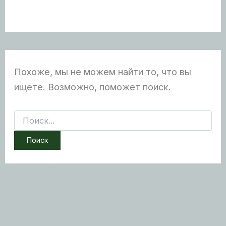
Похоже, мы не можем найти то, что вы
ищете. Возможно, поможет поиск.
Поиск: