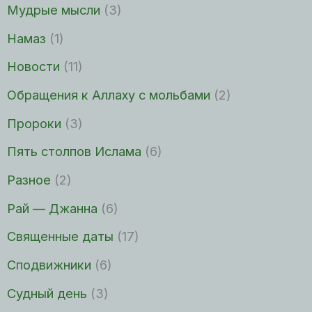
Мудрые мысли
(3)
Намаз
(1)
Новости
(11)
Обращения к Аллаху с мольбами
(2)
Пророки
(3)
Пять столпов Ислама
(6)
Разное
(2)
Рай — Джанна
(6)
Священные даты
(17)
Сподвижники
(6)
Судный день
(3)