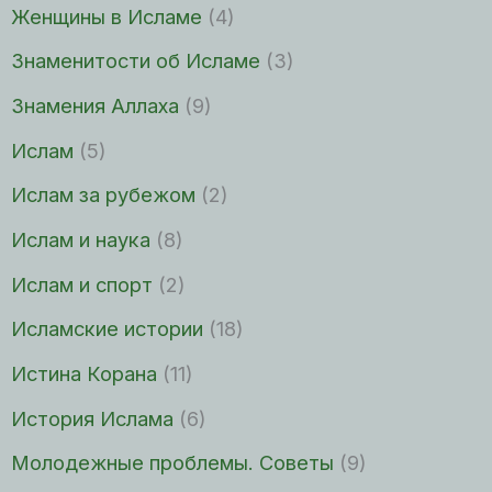
Женщины в Исламе
(4)
Знаменитости об Исламе
(3)
Знамения Аллаха
(9)
Ислам
(5)
Ислам за рубежом
(2)
Ислам и наука
(8)
Ислам и спорт
(2)
Исламские истории
(18)
Истина Корана
(11)
История Ислама
(6)
Молодежные проблемы. Советы
(9)