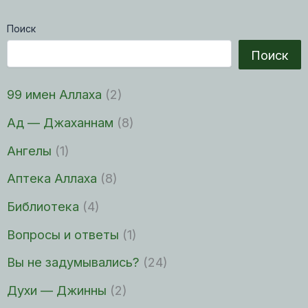
Поиск
Поиск
99 имен Аллаха
(2)
Ад — Джаханнам
(8)
Ангелы
(1)
Аптека Аллаха
(8)
Библиотека
(4)
Вопросы и ответы
(1)
Вы не задумывались?
(24)
Духи — Джинны
(2)