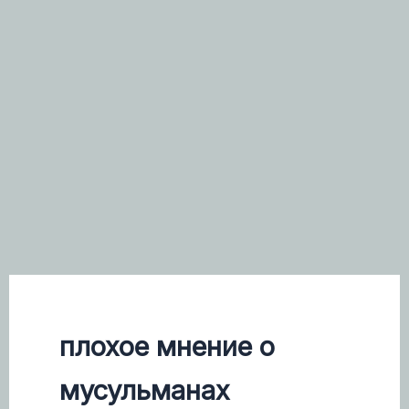
плохое мнение о
мусульманах