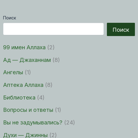
Поиск
Поиск
99 имен Аллаха
(2)
Ад — Джаханнам
(8)
Ангелы
(1)
Аптека Аллаха
(8)
Библиотека
(4)
Вопросы и ответы
(1)
Вы не задумывались?
(24)
Духи — Джинны
(2)