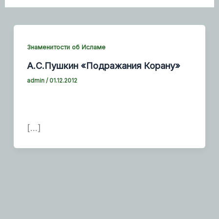
Знаменитости об Исламе
А.С.Пушкин «Подражания Корану»
admin
/
01.12.2012
[…]