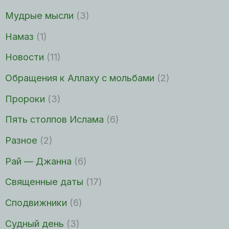
Мудрые мысли
(3)
Намаз
(1)
Новости
(11)
Обращения к Аллаху с мольбами
(2)
Пророки
(3)
Пять столпов Ислама
(6)
Разное
(2)
Рай — Джанна
(6)
Священные даты
(17)
Сподвижники
(6)
Судный день
(3)