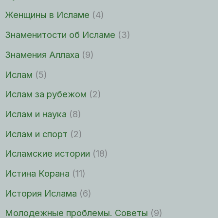
Женщины в Исламе
(4)
Знаменитости об Исламе
(3)
Знамения Аллаха
(9)
Ислам
(5)
Ислам за рубежом
(2)
Ислам и наука
(8)
Ислам и спорт
(2)
Исламские истории
(18)
Истина Корана
(11)
История Ислама
(6)
Молодежные проблемы. Советы
(9)