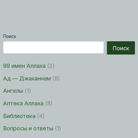
Поиск
Поиск
99 имен Аллаха
(2)
Ад — Джаханнам
(8)
Ангелы
(1)
Аптека Аллаха
(8)
Библиотека
(4)
Вопросы и ответы
(1)