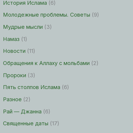
История Ислама
(6)
Молодежные проблемы. Советы
(9)
Мудрые мысли
(3)
Намаз
(1)
Новости
(11)
Обращения к Аллаху с мольбами
(2)
Пророки
(3)
Пять столпов Ислама
(6)
Разное
(2)
Рай — Джанна
(6)
Священные даты
(17)