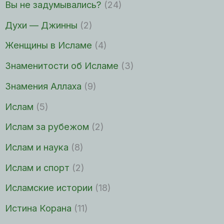
Вы не задумывались?
(24)
Духи — Джинны
(2)
Женщины в Исламе
(4)
Знаменитости об Исламе
(3)
Знамения Аллаха
(9)
Ислам
(5)
Ислам за рубежом
(2)
Ислам и наука
(8)
Ислам и спорт
(2)
Исламские истории
(18)
Истина Корана
(11)