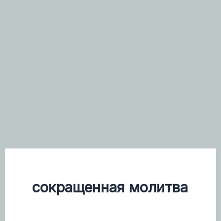
сокращенная молитва