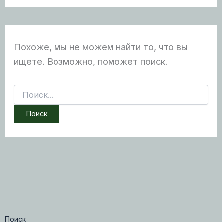
Похоже, мы не можем найти то, что вы
ищете. Возможно, поможет поиск.
Поиск:
Поиск