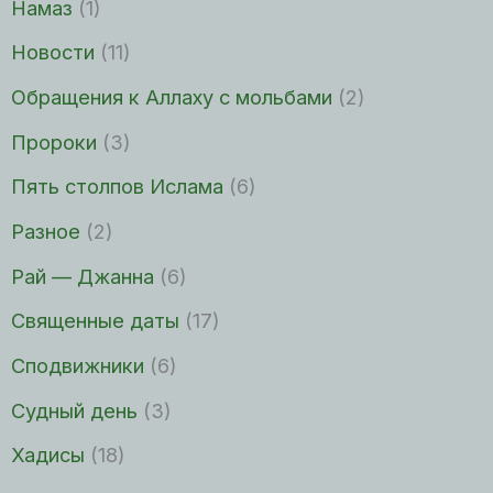
Намаз
(1)
Новости
(11)
Обращения к Аллаху с мольбами
(2)
Пророки
(3)
Пять столпов Ислама
(6)
Разное
(2)
Рай — Джанна
(6)
Священные даты
(17)
Сподвижники
(6)
Судный день
(3)
Хадисы
(18)