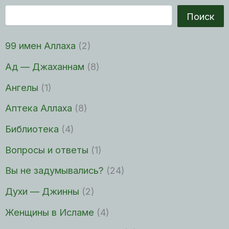
Поиск
99 имен Аллаха
(2)
Ад — Джаханнам
(8)
Ангелы
(1)
Аптека Аллаха
(8)
Библиотека
(4)
Вопросы и ответы
(1)
Вы не задумывались?
(24)
Духи — Джинны
(2)
Женщины в Исламе
(4)