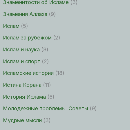
Знаменитости об Исламе
(3)
Знамения Аллаха
(9)
Ислам
(5)
Ислам за рубежом
(2)
Ислам и наука
(8)
Ислам и спорт
(2)
Исламские истории
(18)
Истина Корана
(11)
История Ислама
(6)
Молодежные проблемы. Советы
(9)
Мудрые мысли
(3)