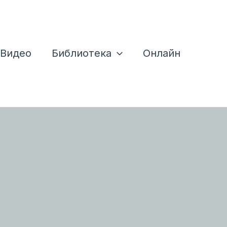
Видео
Библиотека
Онлайн