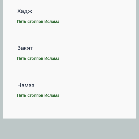
Хадж
Пять столпов Ислама
Закят
Пять столпов Ислама
Намаз
Пять столпов Ислама