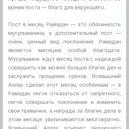
время поста — благо для верующего.
Пост в месяц Рамадан — это обязанность
мусульманина, а дополнительный пост —
очень ценный вид поклонения. Рамадан
является месяцем особой благодати.
Мусульмане ждут месяц поста с надеждой
совершить как можно больше благих дел и
заслужить прощение грехов. Всевышний
Аллах сделал этот месяц особенным — в
Рамадан легче отказаться от запретного,
легче совершать поклонение и изменить
свои привычки, а награды за благие дела в
этом месяце увеличиваются многократно.
Всевышний Аллах осыпает верующего