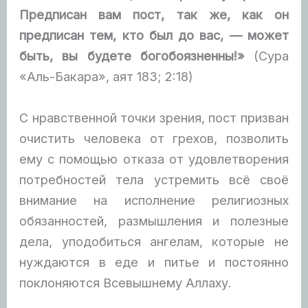
Предписан вам пост, так же, как он
предписан тем, кто был до вас, — может
быть, вы будете богобоязненны!»
(Сура
«Аль-Бакара», аят 183; 2:18)
С нравственной точки зрения, пост призван
очистить человека от грехов, позволить
ему с помощью отказа от удовлетворения
потребностей тела устремить всё своё
внимание на исполнение религиозных
обязанностей, размышления и полезные
дела, уподобиться ангелам, которые не
нуждаются в еде и питье и постоянно
поклоняются Всевышнему Аллаху.