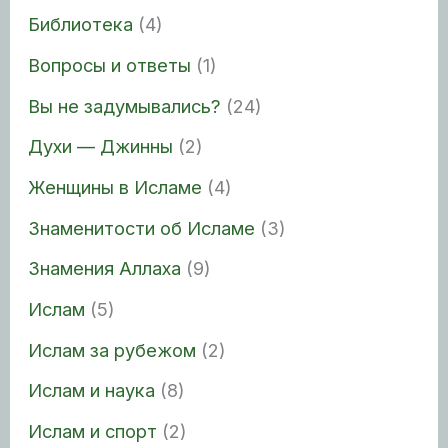
Библиотека
(4)
Вопросы и ответы
(1)
Вы не задумывались?
(24)
Духи — Джинны
(2)
Женщины в Исламе
(4)
Знаменитости об Исламе
(3)
Знамения Аллаха
(9)
Ислам
(5)
Ислам за рубежом
(2)
Ислам и наука
(8)
Ислам и спорт
(2)