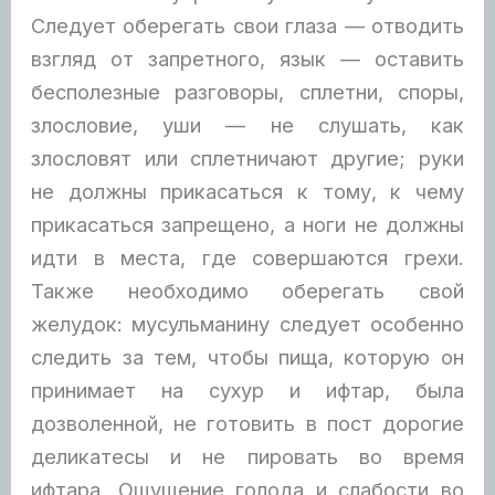
Следует оберегать свои глаза — отводить
взгляд от запретного, язык — оставить
бесполезные разговоры, сплетни, споры,
злословие, уши — не слушать, как
злословят или сплетничают другие; руки
не должны прикасаться к тому, к чему
прикасаться запрещено, а ноги не должны
идти в места, где совершаются грехи.
Также необходимо оберегать свой
желудок: мусульманину следует особенно
следить за тем, чтобы пища, которую он
принимает на сухур и ифтар, была
дозволенной, не готовить в пост дорогие
деликатесы и не пировать во время
ифтара. Ощущение голода и слабости во