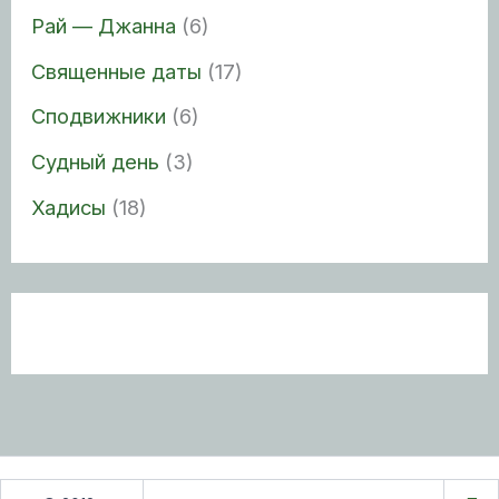
Рай — Джанна
(6)
Священные даты
(17)
Сподвижники
(6)
Судный день
(3)
Хадисы
(18)