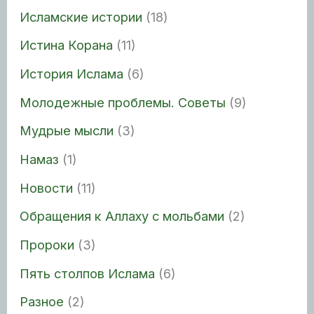
Исламские истории
(18)
Истина Корана
(11)
История Ислама
(6)
Молодежные проблемы. Советы
(9)
Мудрые мысли
(3)
Намаз
(1)
Новости
(11)
Обращения к Аллаху с мольбами
(2)
Пророки
(3)
Пять столпов Ислама
(6)
Разное
(2)