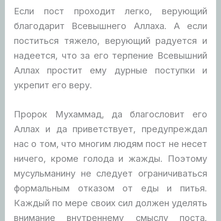
Если пост проходит легко, верующий
благодарит Всевышнего Аллаха. А если
поститься тяжело, верующий радуется и
надеется, что за его терпение Всевышний
Аллах простит ему дурные поступки и
укрепит его веру.
Пророк Мухаммад, да благословит его
Аллах и да приветствует, предупреждал
нас о том, что многим людям пост не несет
ничего, кроме голода и жажды. Поэтому
мусульманину не следует ограничиваться
формальным отказом от еды и питья.
Каждый по мере своих сил должен уделять
внимание внутреннему смыслу поста.