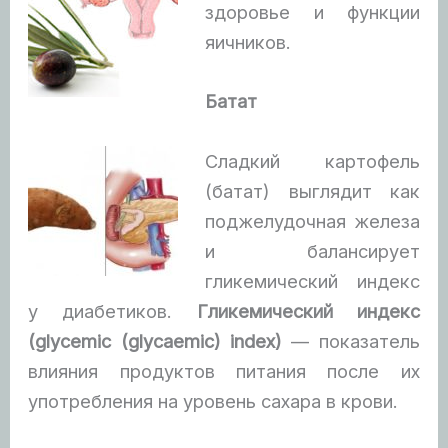
здоровье и функции
яичников.
Батат
Сладкий картофель
(батат) выглядит как
поджелудочная железа
и балансирует
гликемический индекс
у диабетиков.
Гликемический индекс
(glycemic (glycaemic) index)
— показатель
влияния продуктов питания после их
употребления на уровень сахара в крови.