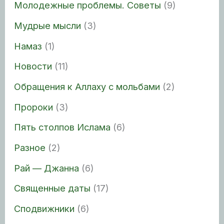
Молодежные проблемы. Советы
(9)
Мудрые мысли
(3)
Намаз
(1)
Новости
(11)
Обращения к Аллаху с мольбами
(2)
Пророки
(3)
Пять столпов Ислама
(6)
Разное
(2)
Рай — Джанна
(6)
Священные даты
(17)
Сподвижники
(6)