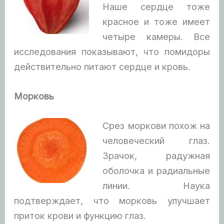
Наше сердце тоже
красное и тоже имеет
четыре камеры. Все
исследования показывают, что помидоры
действительно питают сердце и кровь.
Морковь
Срез моркови похож на
человеческий глаз.
Зрачок, радужная
оболочка и радиальные
линии. Наука
подтверждает, что морковь улучшает
приток крови и функцию глаз.