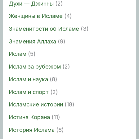
Духи — Джинны
(2)
Женщины в Исламе
(4)
Знаменитости об Исламе
(3)
Знамения Аллаха
(9)
Ислам
(5)
Ислам за рубежом
(2)
Ислам и наука
(8)
Ислам и спорт
(2)
Исламские истории
(18)
Истина Корана
(11)
История Ислама
(6)