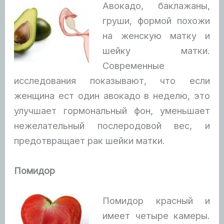
Авокадо, баклажаны,
груши, формой похожи
на женскую матку и
шейку матки.
Современные
исследования показывают, что если
женщина ест один авокадо в неделю, это
улучшает гормональный фон, уменьшает
нежелательный послеродовой вес, и
предотвращает рак шейки матки.
Помидор
Помидор красный и
имеет четыре камеры.