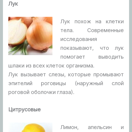
Лук
Лук похож на клетки
тела. Современные
исследования
показывают, что лук
помогает выводить
шлаки из всех клеток организма.
Лук вызывает слезы, которые промывают
эпителий роговицы (наружный слой
роговой оболочки глаза).
Цитрусовые
Лимон, апельсин и