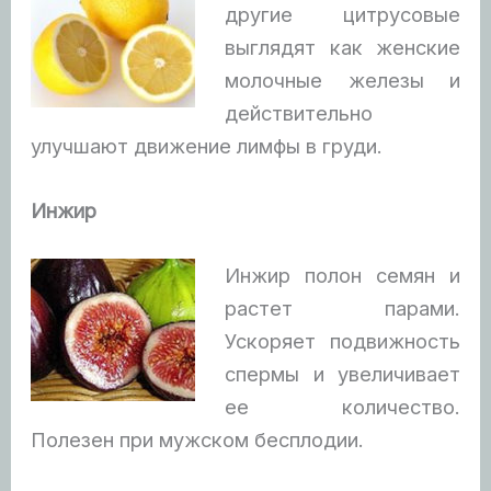
другие цитрусовые
выглядят как женские
молочные железы и
действительно
улучшают движение лимфы в груди.
Инжир
Инжир полон семян и
растет парами.
Ускоряет подвижность
спермы и увеличивает
ее количество.
Полезен при мужском бесплодии.