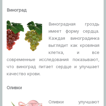
Виноград
Виноградная гроздь
имеет форму сердца.
Каждая виноградинка
выглядит как кровяная
клетка, и все
современные исследования показывают,
что виноград питает сердце и улучшает
качество крови.
Оливки
Оливки улучшают