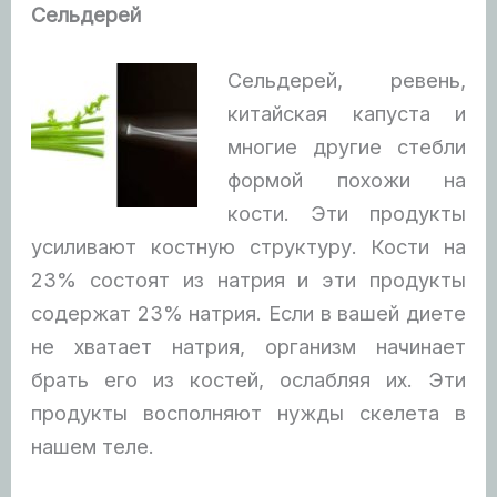
Сельдерей
Сельдерей, ревень,
китайская капуста и
многие другие стебли
формой похожи на
кости. Эти продукты
усиливают костную структуру. Кости на
23% состоят из натрия и эти продукты
содержат 23% натрия. Если в вашей диете
не хватает натрия, организм начинает
брать его из костей, ослабляя их. Эти
продукты восполняют нужды скелета в
нашем теле.