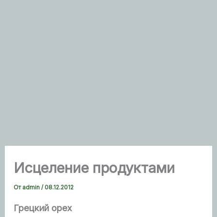
Исцеление продуктами
От
admin
/
08.12.2012
Грецкий орех