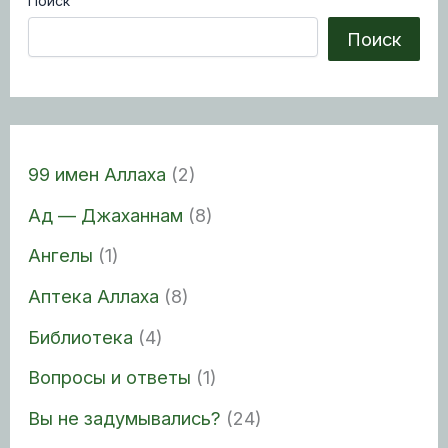
Поиск
Поиск
99 имен Аллаха
(2)
Ад — Джаханнам
(8)
Ангелы
(1)
Аптека Аллаха
(8)
Библиотека
(4)
Вопросы и ответы
(1)
Вы не задумывались?
(24)