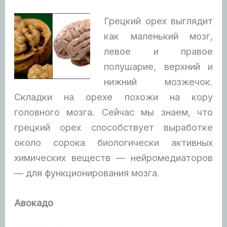
Грецкий орех выглядит
как маленький мозг,
левое и правое
полушарие, верхний и
нижний мозжечок.
Складки на орехе похожи на кору
головного мозга. Сейчас мы знаем, что
грецкий орех способствует выработке
около сорока биологически активных
химических веществ — нейромедиаторов
— для функционирования мозга.
Авокадо