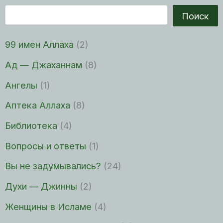
Поиск
99 имен Аллаха
(2)
Ад — Джаханнам
(8)
Ангелы
(1)
Аптека Аллаха
(8)
Библиотека
(4)
Вопросы и ответы
(1)
Вы не задумывались?
(24)
Духи — Джинны
(2)
Женщины в Исламе
(4)