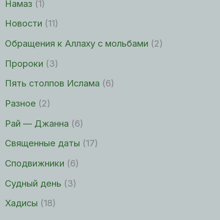
Намаз
(1)
Новости
(11)
Обращения к Аллаху с мольбами
(2)
Пророки
(3)
Пять столпов Ислама
(6)
Разное
(2)
Рай — Джанна
(6)
Священные даты
(17)
Сподвижники
(6)
Судный день
(3)
Хадисы
(18)