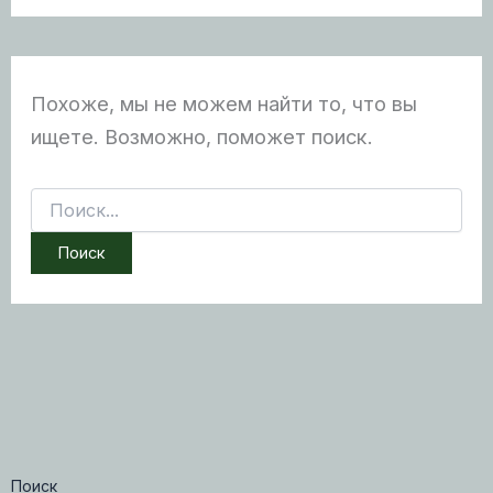
Похоже, мы не можем найти то, что вы
ищете. Возможно, поможет поиск.
Поиск:
Поиск