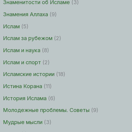
Знаменитости об Исламе
(3)
Знамения Аллаха
(9)
Ислам
(5)
Ислам за рубежом
(2)
Ислам и наука
(8)
Ислам и спорт
(2)
Исламские истории
(18)
Истина Корана
(11)
История Ислама
(6)
Молодежные проблемы. Советы
(9)
Мудрые мысли
(3)