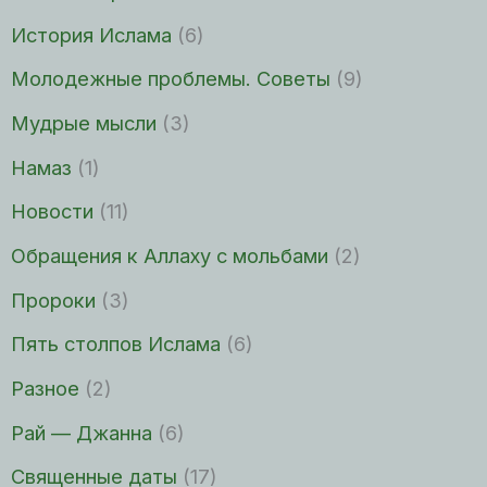
История Ислама
(6)
Молодежные проблемы. Советы
(9)
Мудрые мысли
(3)
Намаз
(1)
Новости
(11)
Обращения к Аллаху с мольбами
(2)
Пророки
(3)
Пять столпов Ислама
(6)
Разное
(2)
Рай — Джанна
(6)
Священные даты
(17)