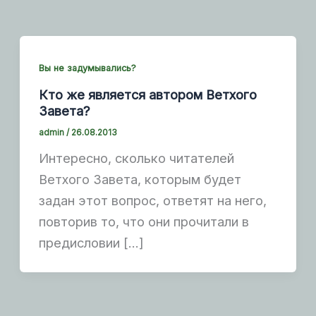
Вы не задумывались?
Кто же является автором Ветхого
Завета?
admin
/
26.08.2013
Интересно, сколько читателей
Ветхого Завета, которым будет
задан этот вопрос, ответят на него,
повторив то, что они прочитали в
предисловии […]