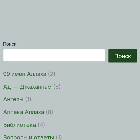
Поиск
Поиск
99 имен Аллаха
(2)
Ад — Джаханнам
(8)
Ангелы
(1)
Аптека Аллаха
(8)
Библиотека
(4)
Вопросы и ответы
(1)