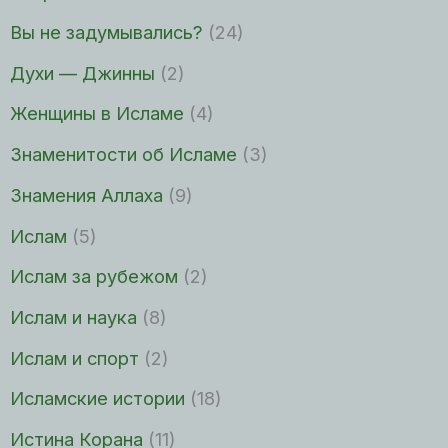
Вы не задумывались?
(24)
Духи — Джинны
(2)
Женщины в Исламе
(4)
Знаменитости об Исламе
(3)
Знамения Аллаха
(9)
Ислам
(5)
Ислам за рубежом
(2)
Ислам и наука
(8)
Ислам и спорт
(2)
Исламские истории
(18)
Истина Корана
(11)