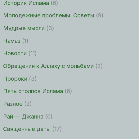
История Ислама
(6)
Молодежные проблемы. Советы
(9)
Мудрые мысли
(3)
Намаз
(1)
Новости
(11)
Обращения к Аллаху с мольбами
(2)
Пророки
(3)
Пять столпов Ислама
(6)
Разное
(2)
Рай — Джанна
(6)
Священные даты
(17)