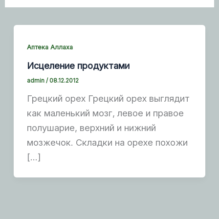
Аптека Аллаха
Исцеление продуктами
admin
/
08.12.2012
Грецкий орех Грецкий орех выглядит
как маленький мозг, левое и правое
полушарие, верхний и нижний
мозжечок. Складки на орехе похожи
[…]