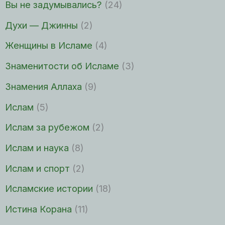
Вы не задумывались?
(24)
Духи — Джинны
(2)
Женщины в Исламе
(4)
Знаменитости об Исламе
(3)
Знамения Аллаха
(9)
Ислам
(5)
Ислам за рубежом
(2)
Ислам и наука
(8)
Ислам и спорт
(2)
Исламские истории
(18)
Истина Корана
(11)