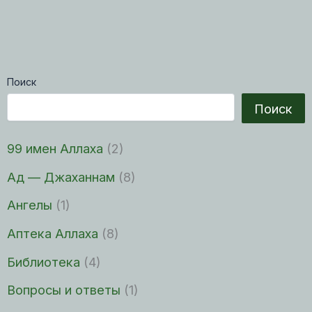
Поиск
Поиск
99 имен Аллаха
(2)
Ад — Джаханнам
(8)
Ангелы
(1)
Аптека Аллаха
(8)
Библиотека
(4)
Вопросы и ответы
(1)