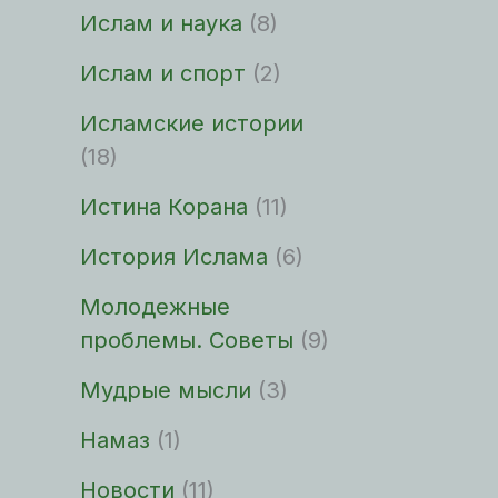
Ислам и наука
(8)
Ислам и спорт
(2)
Исламские истории
(18)
Истина Корана
(11)
История Ислама
(6)
Молодежные
проблемы. Советы
(9)
Мудрые мысли
(3)
Намаз
(1)
Новости
(11)