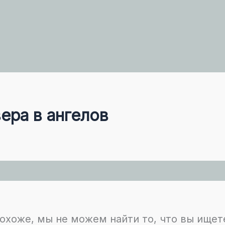
вера в ангелов
охоже, мы не можем найти то, что вы ищет