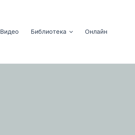
Видео
Библиотека
Онлайн