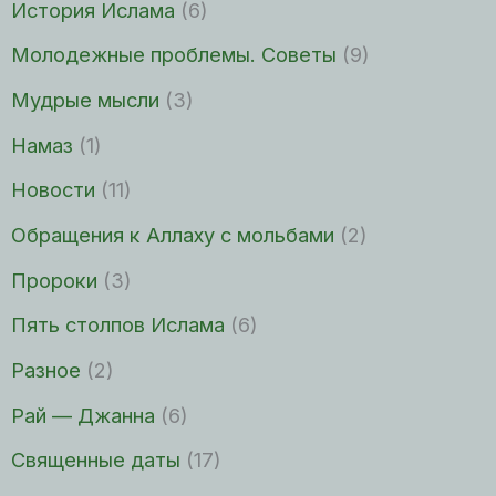
История Ислама
(6)
Молодежные проблемы. Советы
(9)
Мудрые мысли
(3)
Намаз
(1)
Новости
(11)
Обращения к Аллаху с мольбами
(2)
Пророки
(3)
Пять столпов Ислама
(6)
Разное
(2)
Рай — Джанна
(6)
Священные даты
(17)