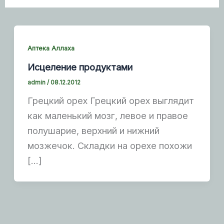
Аптека Аллаха
Исцеление продуктами
admin
/
08.12.2012
Грецкий орех Грецкий орех выглядит
как маленький мозг, левое и правое
полушарие, верхний и нижний
мозжечок. Складки на орехе похожи
[…]