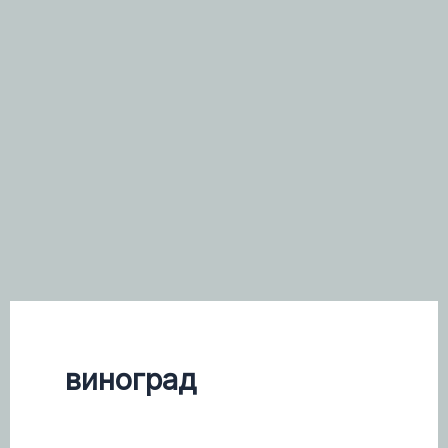
виноград