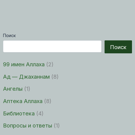
Поиск
Поиск
99 имен Аллаха
(2)
Ад — Джаханнам
(8)
Ангелы
(1)
Аптека Аллаха
(8)
Библиотека
(4)
Вопросы и ответы
(1)