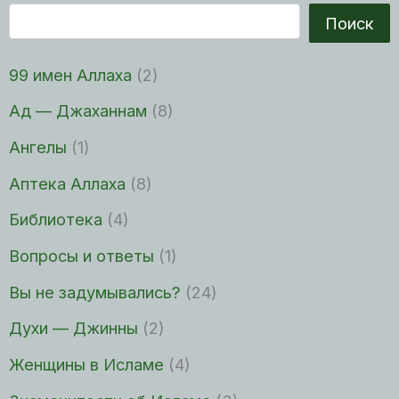
Поиск
99 имен Аллаха
(2)
Ад — Джаханнам
(8)
Ангелы
(1)
Аптека Аллаха
(8)
Библиотека
(4)
Вопросы и ответы
(1)
Вы не задумывались?
(24)
Духи — Джинны
(2)
Женщины в Исламе
(4)