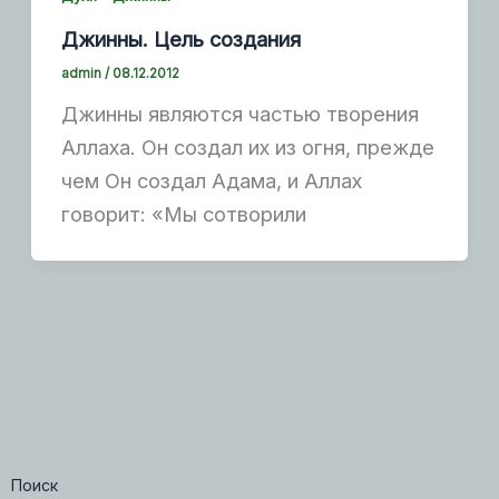
Джинны. Цель создания
admin
/
08.12.2012
Джинны являются частью творения
Аллаха. Он создал их из огня, прежде
чем Он создал Адама, и Аллах
говорит: «Мы сотворили
Поиск