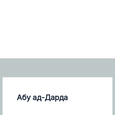
Абу ад-Дарда