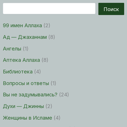
Поиск
99 имен Аллаха
(2)
Ад — Джаханнам
(8)
Ангелы
(1)
Аптека Аллаха
(8)
Библиотека
(4)
Вопросы и ответы
(1)
Вы не задумывались?
(24)
Духи — Джинны
(2)
Женщины в Исламе
(4)