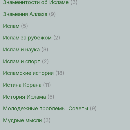
Знаменитости об Исламе
(3)
Знамения Аллаха
(9)
Ислам
(5)
Ислам за рубежом
(2)
Ислам и наука
(8)
Ислам и спорт
(2)
Исламские истории
(18)
Истина Корана
(11)
История Ислама
(6)
Молодежные проблемы. Советы
(9)
Мудрые мысли
(3)