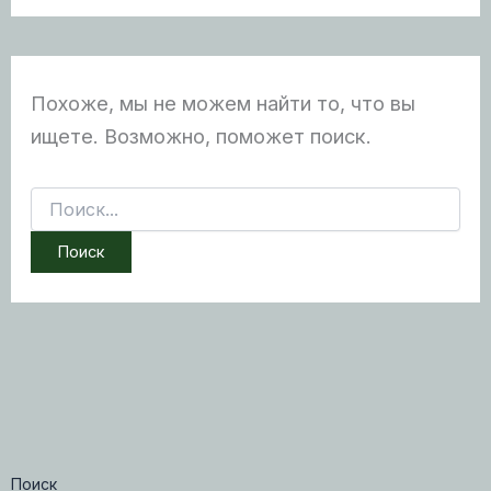
Похоже, мы не можем найти то, что вы
ищете. Возможно, поможет поиск.
Поиск:
Поиск