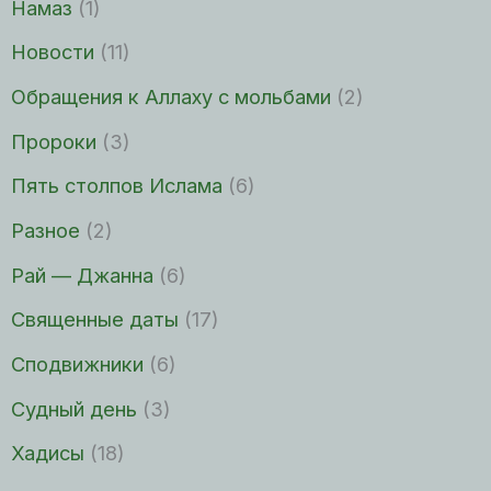
Намаз
(1)
Новости
(11)
Обращения к Аллаху с мольбами
(2)
Пророки
(3)
Пять столпов Ислама
(6)
Разное
(2)
Рай — Джанна
(6)
Священные даты
(17)
Сподвижники
(6)
Судный день
(3)
Хадисы
(18)