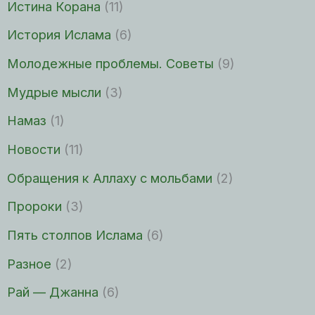
Истина Корана
(11)
История Ислама
(6)
Молодежные проблемы. Советы
(9)
Мудрые мысли
(3)
Намаз
(1)
Новости
(11)
Обращения к Аллаху с мольбами
(2)
Пророки
(3)
Пять столпов Ислама
(6)
Разное
(2)
Рай — Джанна
(6)