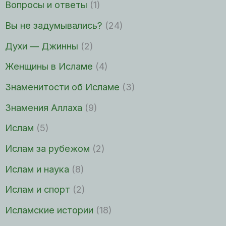
Вопросы и ответы
(1)
Вы не задумывались?
(24)
Духи — Джинны
(2)
Женщины в Исламе
(4)
Знаменитости об Исламе
(3)
Знамения Аллаха
(9)
Ислам
(5)
Ислам за рубежом
(2)
Ислам и наука
(8)
Ислам и спорт
(2)
Исламские истории
(18)