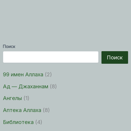
Поиск
Поиск
99 имен Аллаха
(2)
Ад — Джаханнам
(8)
Ангелы
(1)
Аптека Аллаха
(8)
Библиотека
(4)