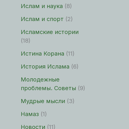
Ислам и наука
(8)
Ислам и спорт
(2)
Исламские истории
(18)
Истина Корана
(11)
История Ислама
(6)
Молодежные
проблемы. Советы
(9)
Мудрые мысли
(3)
Намаз
(1)
Новости
(11)