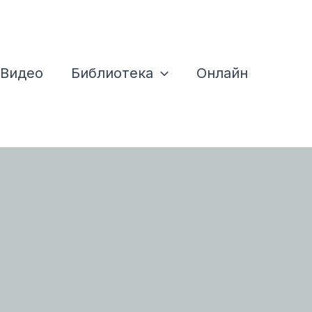
Видео
Библиотека
Онлайн