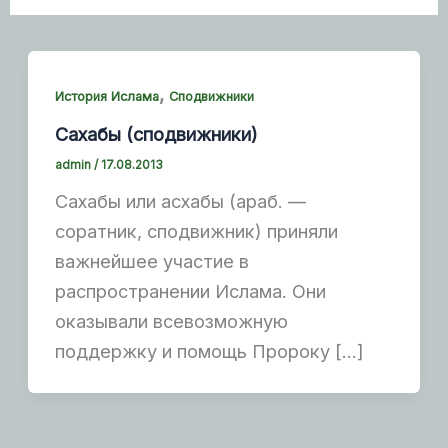
,
История Ислама
Сподвижники
Сахабы (сподвижники)
admin
/
17.08.2013
Сахабы или асхабы (араб. —
соратник, сподвижник) приняли
важнейшее участие в
распространении Ислама. Они
оказывали всевозможную
поддержку и помощь Пророку […]