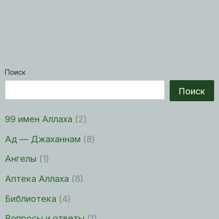
Поиск
Поиск
99 имен Аллаха
(2)
Ад — Джаханнам
(8)
Ангелы
(1)
Аптека Аллаха
(8)
Библиотека
(4)
Вопросы и ответы
(1)