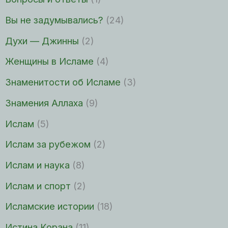
Вы не задумывались?
(24)
Духи — Джинны
(2)
Женщины в Исламе
(4)
Знаменитости об Исламе
(3)
Знамения Аллаха
(9)
Ислам
(5)
Ислам за рубежом
(2)
Ислам и наука
(8)
Ислам и спорт
(2)
Исламские истории
(18)
Истина Корана
(11)