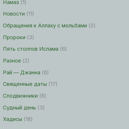
Намаз
(1)
Новости
(11)
Обращения к Аллаху с мольбами
(2)
Пророки
(3)
Пять столпов Ислама
(6)
Разное
(2)
Рай — Джанна
(6)
Священные даты
(17)
Сподвижники
(6)
Судный день
(3)
Хадисы
(18)