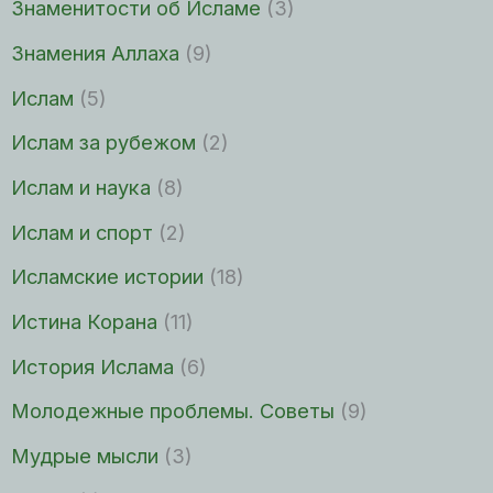
Знаменитости об Исламе
(3)
Знамения Аллаха
(9)
Ислам
(5)
Ислам за рубежом
(2)
Ислам и наука
(8)
Ислам и спорт
(2)
Исламские истории
(18)
Истина Корана
(11)
История Ислама
(6)
Молодежные проблемы. Советы
(9)
Мудрые мысли
(3)