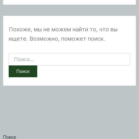
Похоже, мы не можем найти то, что вы
ищете. Возможно, поможет поиск.
Поиск:
Поиск