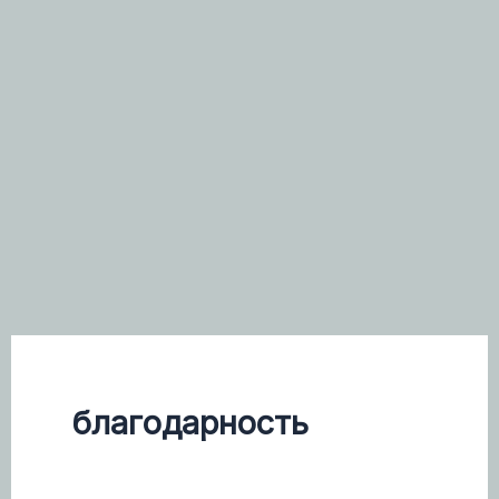
благодарность