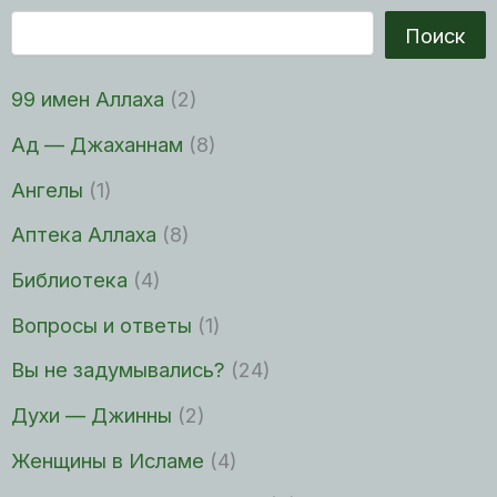
Поиск
99 имен Аллаха
(2)
Ад — Джаханнам
(8)
Ангелы
(1)
Аптека Аллаха
(8)
Библиотека
(4)
Вопросы и ответы
(1)
Вы не задумывались?
(24)
Духи — Джинны
(2)
Женщины в Исламе
(4)