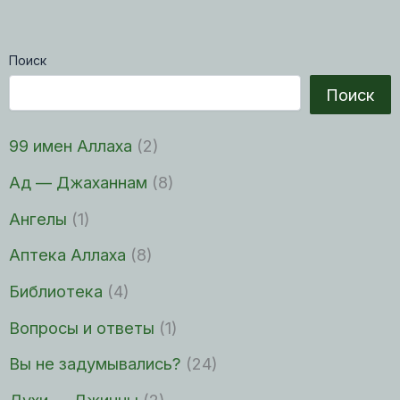
Поиск
Поиск
99 имен Аллаха
(2)
Ад — Джаханнам
(8)
Ангелы
(1)
Аптека Аллаха
(8)
Библиотека
(4)
Вопросы и ответы
(1)
Вы не задумывались?
(24)