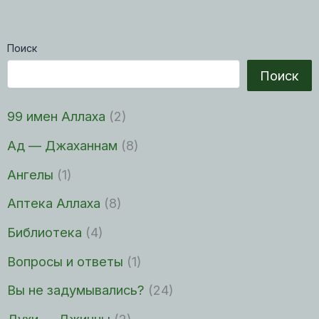
Поиск
Поиск
99 имен Аллаха
(2)
Ад — Джаханнам
(8)
Ангелы
(1)
Аптека Аллаха
(8)
Библиотека
(4)
Вопросы и ответы
(1)
Вы не задумывались?
(24)