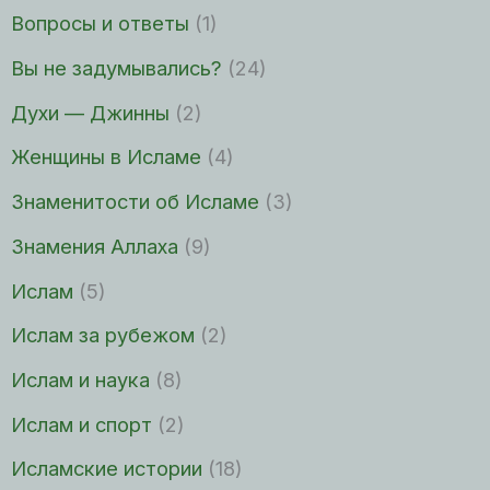
Вопросы и ответы
(1)
Вы не задумывались?
(24)
Духи — Джинны
(2)
Женщины в Исламе
(4)
Знаменитости об Исламе
(3)
Знамения Аллаха
(9)
Ислам
(5)
Ислам за рубежом
(2)
Ислам и наука
(8)
Ислам и спорт
(2)
Исламские истории
(18)