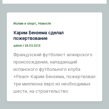
,
Ислам и спорт
Новости
Карим Бензема сделал
пожертвование
admin
/
26.03.2013
Французский футболист алжирского
происхождения, нападающий
испанского футбольного клуба
«Реал» Карим Бензема, пожертвовал
три миллиона евро из необходимых
шести, на строительство