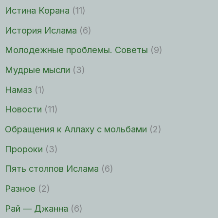
Истина Корана
(11)
История Ислама
(6)
Молодежные проблемы. Советы
(9)
Мудрые мысли
(3)
Намаз
(1)
Новости
(11)
Обращения к Аллаху с мольбами
(2)
Пророки
(3)
Пять столпов Ислама
(6)
Разное
(2)
Рай — Джанна
(6)