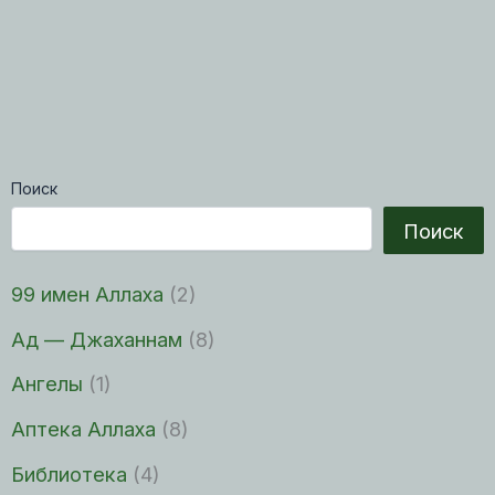
Поиск
Поиск
99 имен Аллаха
(2)
Ад — Джаханнам
(8)
Ангелы
(1)
Аптека Аллаха
(8)
Библиотека
(4)