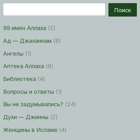
Поиск
99 имен Аллаха
(2)
Ад — Джаханнам
(8)
Ангелы
(1)
Аптека Аллаха
(8)
Библиотека
(4)
Вопросы и ответы
(1)
Вы не задумывались?
(24)
Духи — Джинны
(2)
Женщины в Исламе
(4)