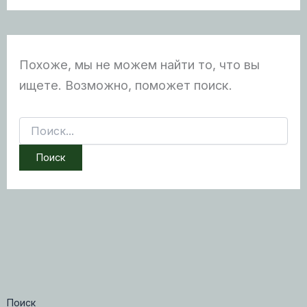
Похоже, мы не можем найти то, что вы
ищете. Возможно, поможет поиск.
Поиск:
Поиск