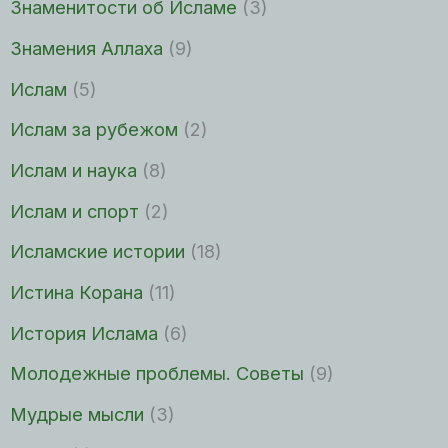
Знаменитости об Исламе
(3)
Знамения Аллаха
(9)
Ислам
(5)
Ислам за рубежом
(2)
Ислам и наука
(8)
Ислам и спорт
(2)
Исламские истории
(18)
Истина Корана
(11)
История Ислама
(6)
Молодежные проблемы. Советы
(9)
Мудрые мысли
(3)