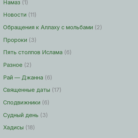
Намаз
(1)
Новости
(11)
Обращения к Аллаху с мольбами
(2)
Пророки
(3)
Пять столпов Ислама
(6)
Разное
(2)
Рай — Джанна
(6)
Священные даты
(17)
Сподвижники
(6)
Судный день
(3)
Хадисы
(18)