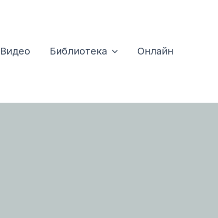
Видео
Библиотека
Онлайн