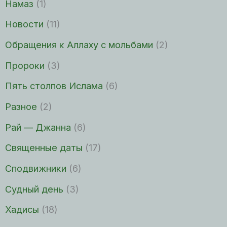
Намаз
(1)
Новости
(11)
Обращения к Аллаху с мольбами
(2)
Пророки
(3)
Пять столпов Ислама
(6)
Разное
(2)
Рай — Джанна
(6)
Священные даты
(17)
Сподвижники
(6)
Судный день
(3)
Хадисы
(18)