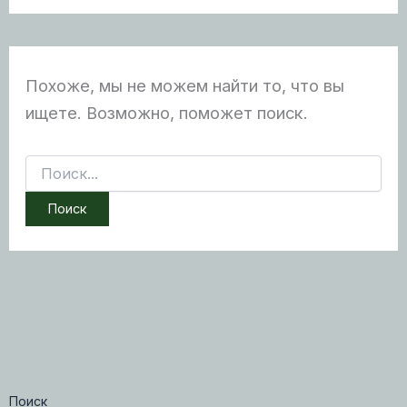
Похоже, мы не можем найти то, что вы
ищете. Возможно, поможет поиск.
Поиск:
Поиск