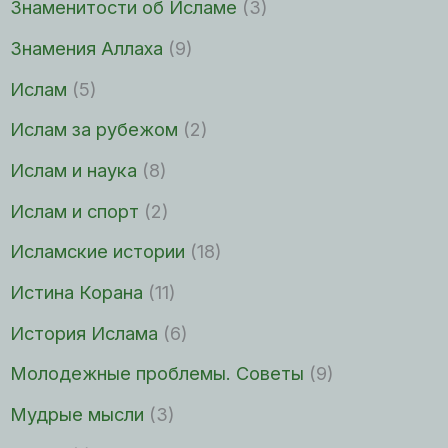
Знаменитости об Исламе
(3)
Знамения Аллаха
(9)
Ислам
(5)
Ислам за рубежом
(2)
Ислам и наука
(8)
Ислам и спорт
(2)
Исламские истории
(18)
Истина Корана
(11)
История Ислама
(6)
Молодежные проблемы. Советы
(9)
Мудрые мысли
(3)