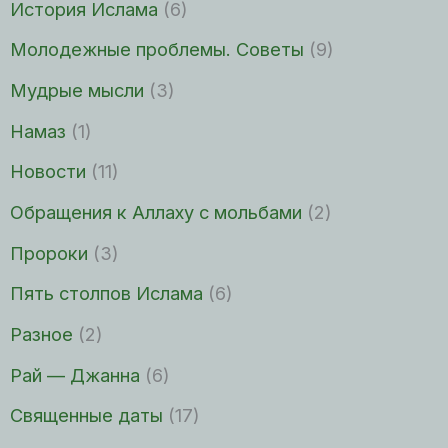
История Ислама
(6)
Молодежные проблемы. Советы
(9)
Мудрые мысли
(3)
Намаз
(1)
Новости
(11)
Обращения к Аллаху с мольбами
(2)
Пророки
(3)
Пять столпов Ислама
(6)
Разное
(2)
Рай — Джанна
(6)
Священные даты
(17)