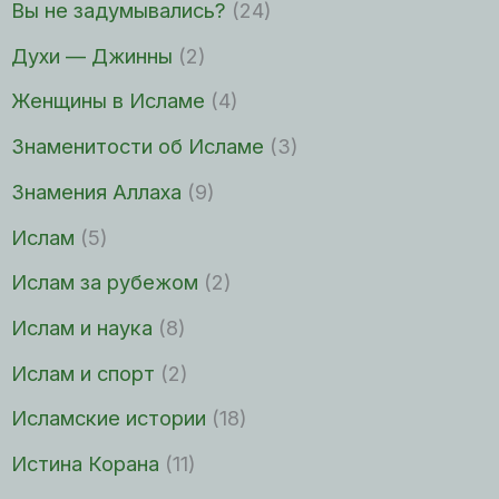
Вы не задумывались?
(24)
Духи — Джинны
(2)
Женщины в Исламе
(4)
Знаменитости об Исламе
(3)
Знамения Аллаха
(9)
Ислам
(5)
Ислам за рубежом
(2)
Ислам и наука
(8)
Ислам и спорт
(2)
Исламские истории
(18)
Истина Корана
(11)