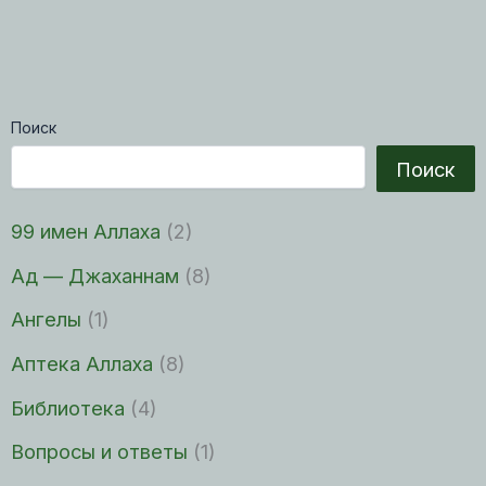
Поиск
Поиск
99 имен Аллаха
(2)
Ад — Джаханнам
(8)
Ангелы
(1)
Аптека Аллаха
(8)
Библиотека
(4)
Вопросы и ответы
(1)