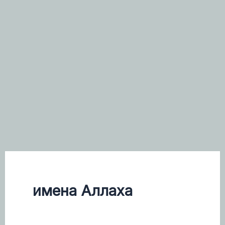
имена Аллаха