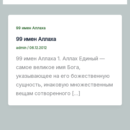
99 имен Аллаха
99 имен Аллаха
admin
/
06.12.2012
99 имен Аллаха 1. Аллах Единый —
самое великое имя Бога,
указывающее на его божественную
сущность, инаковую множественным
вещам сотворенного […]