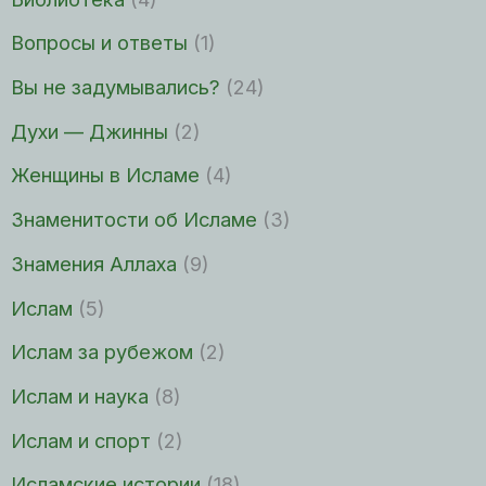
Вопросы и ответы
(1)
Вы не задумывались?
(24)
Духи — Джинны
(2)
Женщины в Исламе
(4)
Знаменитости об Исламе
(3)
Знамения Аллаха
(9)
Ислам
(5)
Ислам за рубежом
(2)
Ислам и наука
(8)
Ислам и спорт
(2)
Исламские истории
(18)