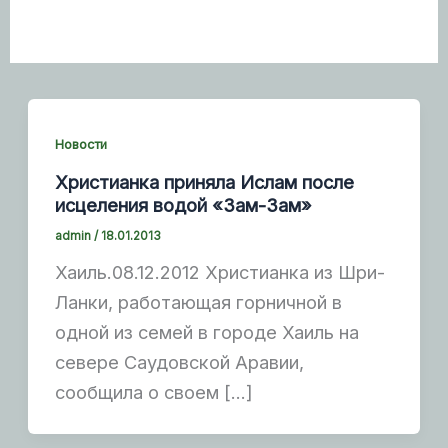
Новости
Христианка приняла Ислам после
исцеления водой «Зам-Зам»
admin
/
18.01.2013
Хаиль.08.12.2012 Христианка из Шри-
Ланки, работающая горничной в
одной из семей в городе Хаиль на
севере Саудовской Аравии,
сообщила о своем […]