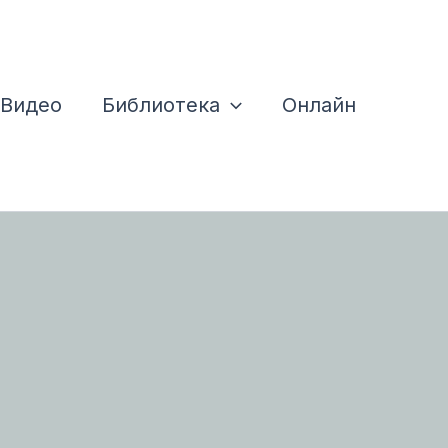
Видео
Библиотека
Онлайн