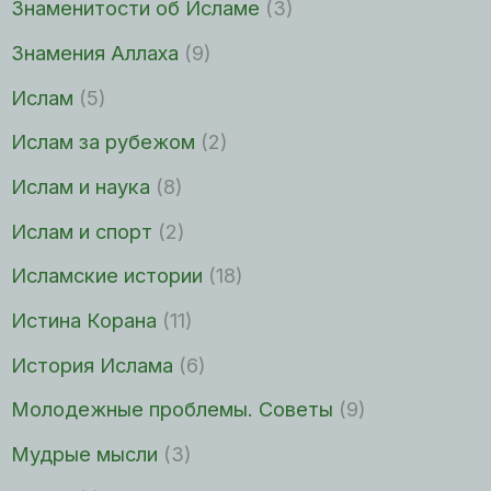
Знаменитости об Исламе
(3)
Знамения Аллаха
(9)
Ислам
(5)
Ислам за рубежом
(2)
Ислам и наука
(8)
Ислам и спорт
(2)
Исламские истории
(18)
Истина Корана
(11)
История Ислама
(6)
Молодежные проблемы. Советы
(9)
Мудрые мысли
(3)