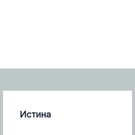
Истина