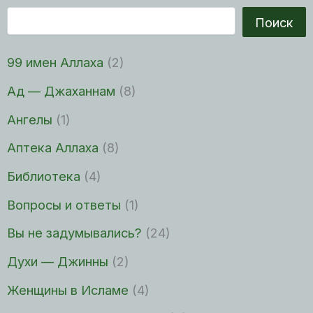
Поиск
99 имен Аллаха
(2)
Ад — Джаханнам
(8)
Ангелы
(1)
Аптека Аллаха
(8)
Библиотека
(4)
Вопросы и ответы
(1)
Вы не задумывались?
(24)
Духи — Джинны
(2)
Женщины в Исламе
(4)