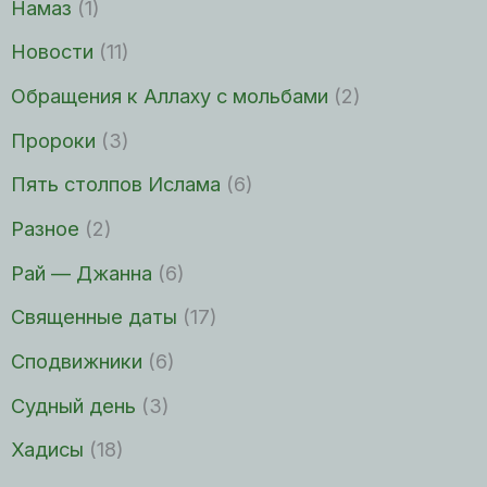
Намаз
(1)
Новости
(11)
Обращения к Аллаху с мольбами
(2)
Пророки
(3)
Пять столпов Ислама
(6)
Разное
(2)
Рай — Джанна
(6)
Священные даты
(17)
Сподвижники
(6)
Судный день
(3)
Хадисы
(18)