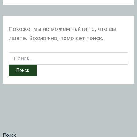
Похоже, мы не можем найти то, что вы
ищете. Возможно, поможет поиск.
Поиск:
Поиск