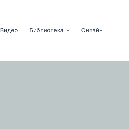
Видео
Библиотека
Онлайн