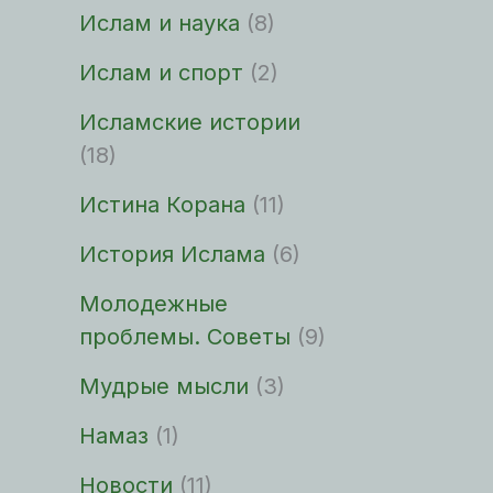
Ислам и наука
(8)
Ислам и спорт
(2)
Исламские истории
(18)
Истина Корана
(11)
История Ислама
(6)
Молодежные
проблемы. Советы
(9)
Мудрые мысли
(3)
Намаз
(1)
Новости
(11)