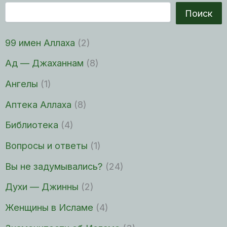
Поиск
99 имен Аллаха
(2)
Ад — Джаханнам
(8)
Ангелы
(1)
Аптека Аллаха
(8)
Библиотека
(4)
Вопросы и ответы
(1)
Вы не задумывались?
(24)
Духи — Джинны
(2)
Женщины в Исламе
(4)