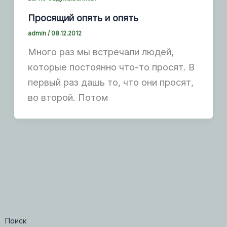
Просящий опять и опять
admin
/
08.12.2012
Много раз мы встречали людей,
которые постоянно что-то просят. В
первый раз дашь то, что они просят,
во второй. Потом
Поиск