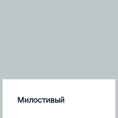
Милостивый