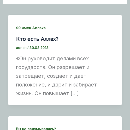
99 имен Аллаха
Кто есть Аллах?
admin
/
30.03.2013
«Он руководит делами всех
государств. Он разрешает и
запрещает, создает и дает
положение, и дарит и забирает
жизнь. Он повышает […]
Вы не задумывались?