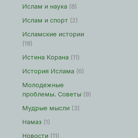
Ислам и наука
(8)
Ислам и спорт
(2)
Исламские истории
(18)
Истина Корана
(11)
История Ислама
(6)
Молодежные
проблемы. Советы
(9)
Мудрые мысли
(3)
Намаз
(1)
Новости
(11)