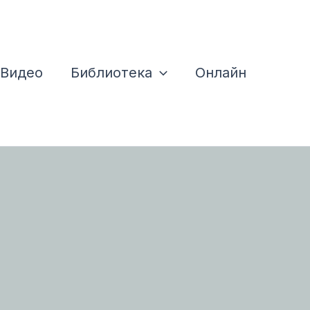
Видео
Библиотека
Онлайн