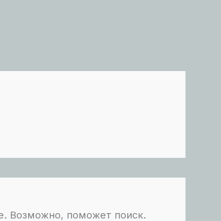
е. Возможно, поможет поиск.