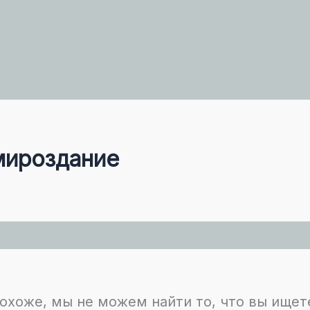
мироздание
охоже, мы не можем найти то, что вы ищет